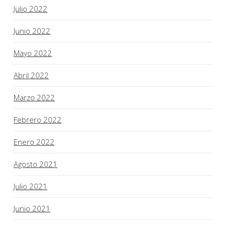
Julio 2022
Junio 2022
Mayo 2022
Abril 2022
Marzo 2022
Febrero 2022
Enero 2022
Agosto 2021
Julio 2021
Junio 2021