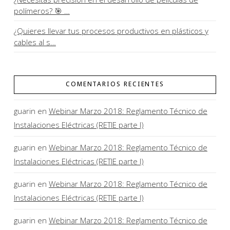
polímeros? 🎯 …
¿Quieres llevar tus procesos productivos en plásticos y
cables al s…
COMENTARIOS RECIENTES
guarin
en
Webinar Marzo 2018: Reglamento Técnico de
Instalaciones Eléctricas (RETIE parte I)
guarin
en
Webinar Marzo 2018: Reglamento Técnico de
Instalaciones Eléctricas (RETIE parte I)
guarin
en
Webinar Marzo 2018: Reglamento Técnico de
Instalaciones Eléctricas (RETIE parte I)
guarin
en
Webinar Marzo 2018: Reglamento Técnico de