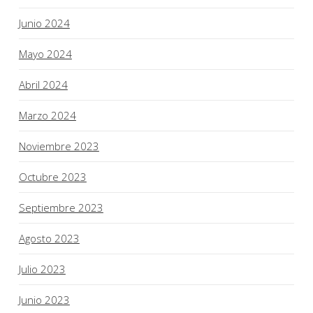
Junio 2024
Mayo 2024
Abril 2024
Marzo 2024
Noviembre 2023
Octubre 2023
Septiembre 2023
Agosto 2023
Julio 2023
Junio 2023