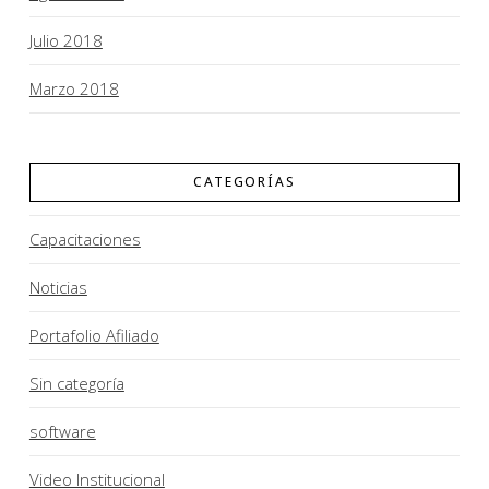
Julio 2018
Marzo 2018
CATEGORÍAS
Capacitaciones
Noticias
Portafolio Afiliado
Sin categoría
software
Video Institucional