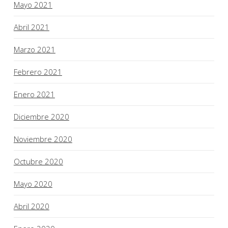
Mayo 2021
Abril 2021
Marzo 2021
Febrero 2021
Enero 2021
Diciembre 2020
Noviembre 2020
Octubre 2020
Mayo 2020
Abril 2020