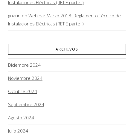
Instalaciones Eléctricas (RETIE parte I)
guarin
en
Webinar Marzo 2018: Reglamento Técnico de
Instalaciones Eléctricas (RETIE parte I)
ARCHIVOS
Diciembre 2024
Noviembre 2024
Octubre 2024
Septiembre 2024
Agosto 2024
Julio 2024