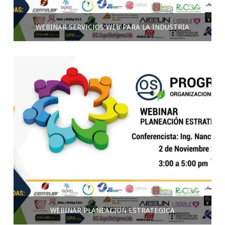
WEBINAR SERVICIOS WEB PARA LA INDUSTRIA
WEBINAR PLANEACIÓN ESTRATÉGICA