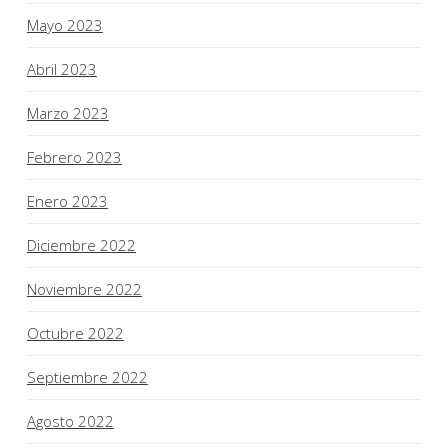
Mayo 2023
Abril 2023
Marzo 2023
Febrero 2023
Enero 2023
Diciembre 2022
Noviembre 2022
Octubre 2022
Septiembre 2022
Agosto 2022