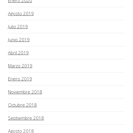
Enero 2020
Agosto 2019
Julio 2019
Junio 2019
Abril 2019
Marzo 2019
Enero 2019
Noviembre 2018
Octubre 2018
Septiembre 2018
Agosto 2018