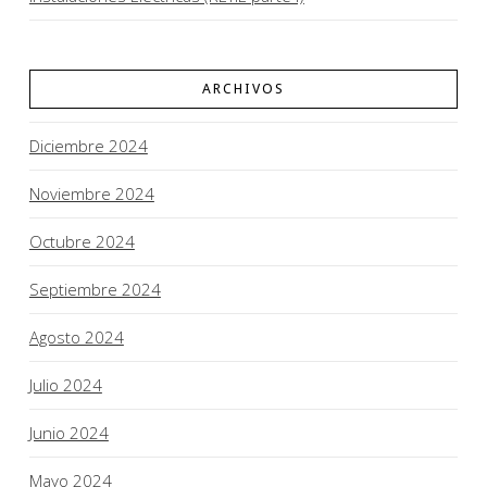
ARCHIVOS
Diciembre 2024
Noviembre 2024
Octubre 2024
Septiembre 2024
Agosto 2024
Julio 2024
Junio 2024
Mayo 2024