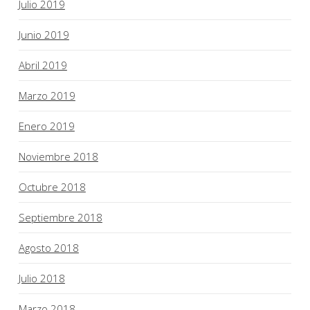
Julio 2019
Junio 2019
Abril 2019
Marzo 2019
Enero 2019
Noviembre 2018
Octubre 2018
Septiembre 2018
Agosto 2018
Julio 2018
Marzo 2018