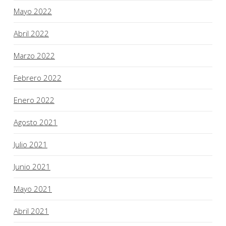
Mayo 2022
Abril 2022
Marzo 2022
Febrero 2022
Enero 2022
Agosto 2021
Julio 2021
Junio 2021
Mayo 2021
Abril 2021