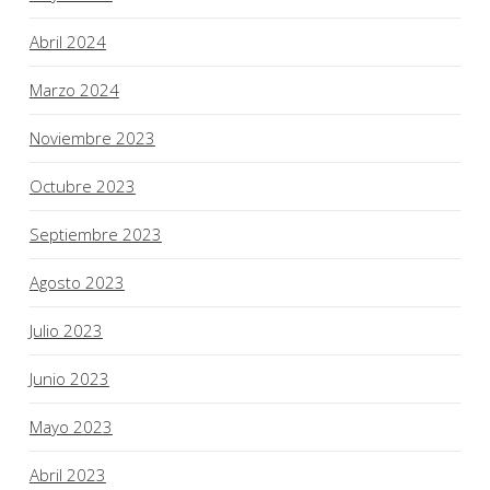
Abril 2024
Marzo 2024
Noviembre 2023
Octubre 2023
Septiembre 2023
Agosto 2023
Julio 2023
Junio 2023
Mayo 2023
Abril 2023