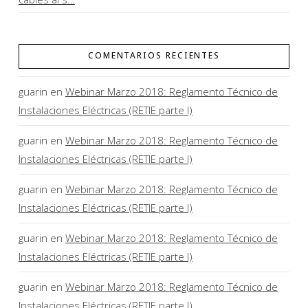
COMENTARIOS RECIENTES
guarin
en
Webinar Marzo 2018: Reglamento Técnico de
Instalaciones Eléctricas (RETIE parte I)
guarin
en
Webinar Marzo 2018: Reglamento Técnico de
Instalaciones Eléctricas (RETIE parte I)
guarin
en
Webinar Marzo 2018: Reglamento Técnico de
Instalaciones Eléctricas (RETIE parte I)
guarin
en
Webinar Marzo 2018: Reglamento Técnico de
Instalaciones Eléctricas (RETIE parte I)
guarin
en
Webinar Marzo 2018: Reglamento Técnico de
Instalaciones Eléctricas (RETIE parte I)