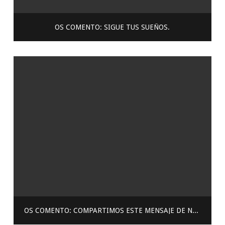
OS COMENTO: SIGUE TUS SUEÑOS.
OS COMENTO: COMPARTIMOS ESTE MENSAJE DE NAPOLEÓN HILL.