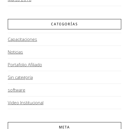
CATEGORÍAS
Capacitaciones
Noticias
Portafolio Afiliado
Sin categoría
software
Video Institucional
META