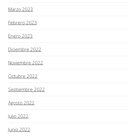
Marzo 2023
Febrero 2023
Enero 2023
Diciembre 2022
Noviembre 2022
Octubre 2022
Septiembre 2022
Agosto 2022
Julio 2022
Junio 2022