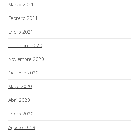
Marzo 2021
Febrero 2021
Enero 2021
Diciembre 2020
Noviembre 2020
Octubre 2020
Mayo 2020
Abril 2020
Enero 2020
Agosto 2019