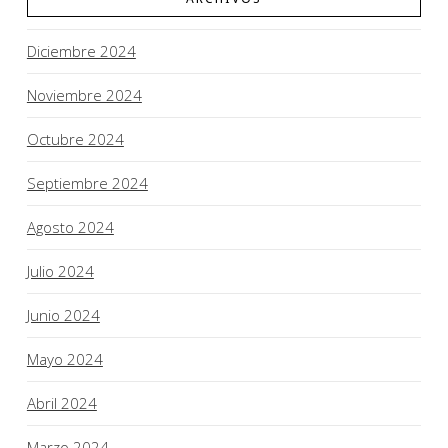
Diciembre 2024
Noviembre 2024
Octubre 2024
Septiembre 2024
Agosto 2024
Julio 2024
Junio 2024
Mayo 2024
Abril 2024
Marzo 2024