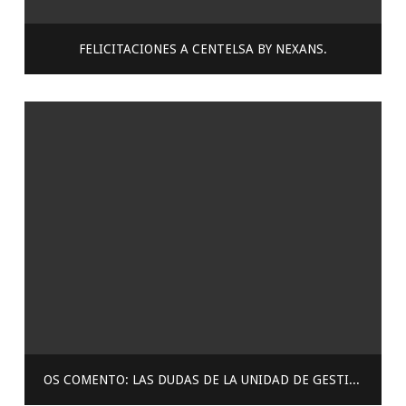
FELICITACIONES A CENTELSA BY NEXANS.
OS COMENTO: LAS DUDAS DE LA UNIDAD DE GESTIÓN DE RIESGO