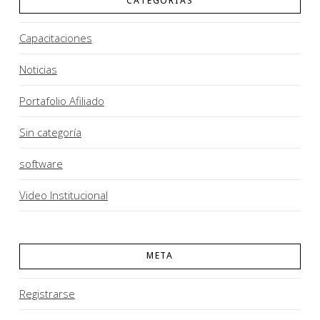
CATEGORÍAS
Capacitaciones
Noticias
Portafolio Afiliado
Sin categoría
software
Video Institucional
META
Registrarse