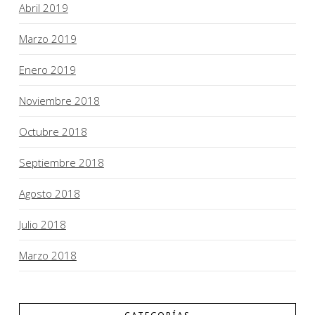
Abril 2019
Marzo 2019
Enero 2019
Noviembre 2018
Octubre 2018
Septiembre 2018
Agosto 2018
Julio 2018
Marzo 2018