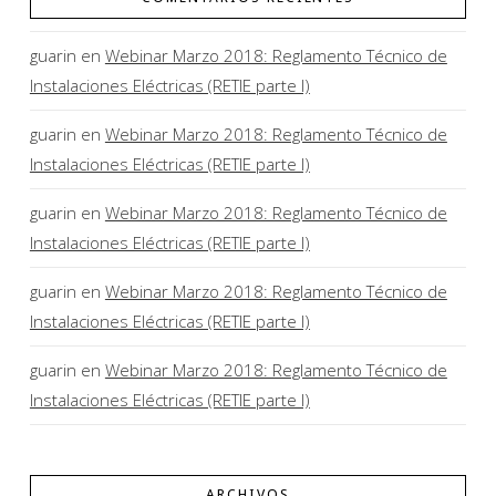
guarin
en
Webinar Marzo 2018: Reglamento Técnico de
Instalaciones Eléctricas (RETIE parte I)
guarin
en
Webinar Marzo 2018: Reglamento Técnico de
Instalaciones Eléctricas (RETIE parte I)
guarin
en
Webinar Marzo 2018: Reglamento Técnico de
Instalaciones Eléctricas (RETIE parte I)
guarin
en
Webinar Marzo 2018: Reglamento Técnico de
Instalaciones Eléctricas (RETIE parte I)
guarin
en
Webinar Marzo 2018: Reglamento Técnico de
Instalaciones Eléctricas (RETIE parte I)
ARCHIVOS