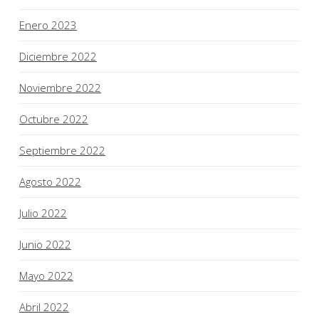
Enero 2023
Diciembre 2022
Noviembre 2022
Octubre 2022
Septiembre 2022
Agosto 2022
Julio 2022
Junio 2022
Mayo 2022
Abril 2022