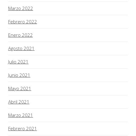
Marzo 2022
Febrero 2022
Enero 2022
Agosto 2021
Julio 2021
Junio 2021
Mayo 2021
Abril 2021
Marzo 2021
Febrero 2021