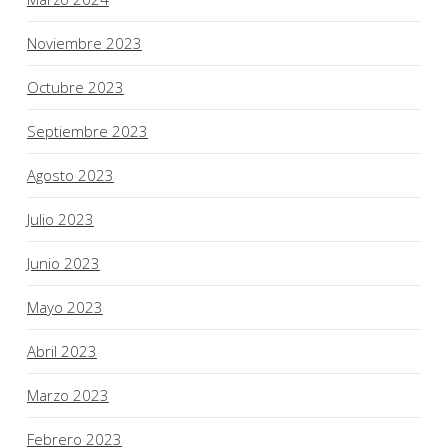
Noviembre 2023
Octubre 2023
Septiembre 2023
Agosto 2023
Julio 2023
Junio 2023
Mayo 2023
Abril 2023
Marzo 2023
Febrero 2023