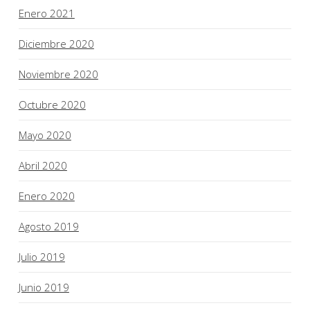
Enero 2021
Diciembre 2020
Noviembre 2020
Octubre 2020
Mayo 2020
Abril 2020
Enero 2020
Agosto 2019
Julio 2019
Junio 2019