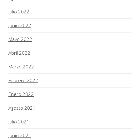
Julio 2022
Junio 2022
Mayo 2022
Abril 2022
Marzo 2022
Febrero 2022
Enero 2022
Agosto 2021
Julio 2021
Junio 2021