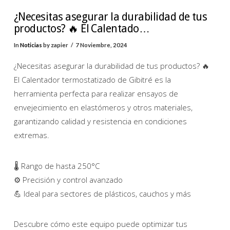
¿Necesitas asegurar la durabilidad de tus
productos? 🔥 El Calentado…
In
Noticias
by zapier
7 Noviembre, 2024
¿Necesitas asegurar la durabilidad de tus productos? 🔥
El Calentador termostatizado de Gibitré es la
herramienta perfecta para realizar ensayos de
envejecimiento en elastómeros y otros materiales,
garantizando calidad y resistencia en condiciones
extremas.
🌡 Rango de hasta 250°C
⚙️ Precisión y control avanzado
💪 Ideal para sectores de plásticos, cauchos y más
Descubre cómo este equipo puede optimizar tus