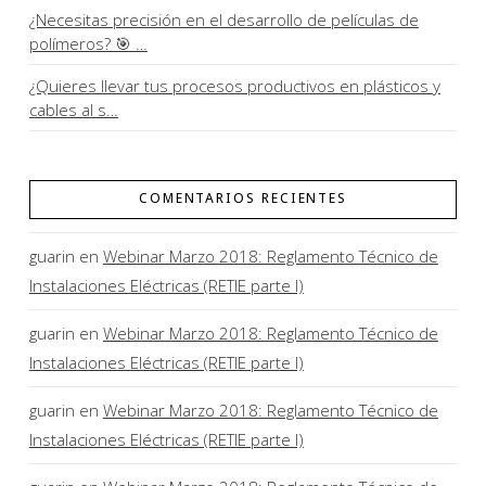
¿Necesitas precisión en el desarrollo de películas de
polímeros? 🎯 …
¿Quieres llevar tus procesos productivos en plásticos y
cables al s…
COMENTARIOS RECIENTES
guarin
en
Webinar Marzo 2018: Reglamento Técnico de
Instalaciones Eléctricas (RETIE parte I)
guarin
en
Webinar Marzo 2018: Reglamento Técnico de
Instalaciones Eléctricas (RETIE parte I)
guarin
en
Webinar Marzo 2018: Reglamento Técnico de
Instalaciones Eléctricas (RETIE parte I)