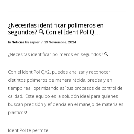
¿Necesitas identificar polímeros en
segundos? 🔍 Con el IdentiPol Q…
In
Noticias
by zapier
13 Noviembre, 2024
¿Necesitas identificar polímeros en segundos? 🔍
Con el IdentiPol QA2, puedes analizar y reconocer
distintos polímeros de manera rápida, precisa y en
tiempo real, optimizando así tus procesos de control de
calidad. ¡Este equipo es la solución ideal para quienes
buscan precisión y eficiencia en el manejo de materiales
plásticos!
IdentiPol te permite: