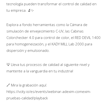
tecnología pueden transformar el control de calidad en
tu empresa. 🔬✨
Explora a fondo herramientas como la Cámara de
simulación de envejecimiento C-UV, las Cabinas
Colorchecker 4.0 para control de color, el RED DEVIL 1400
para homogeneización, y el KADY MILL Lab 2000 para
dispersión y emulsionado.
💡 Lleva tus procesos de calidad al siguiente nivel y
mantente a la vanguardia en tu industria!
🔗 Mira la grabación aquí:
https://vcity.io/es/events/webinar-adexim-comexim-
pruebas-calidad/playback