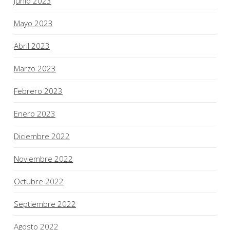
Junio 2023
Mayo 2023
Abril 2023
Marzo 2023
Febrero 2023
Enero 2023
Diciembre 2022
Noviembre 2022
Octubre 2022
Septiembre 2022
Agosto 2022