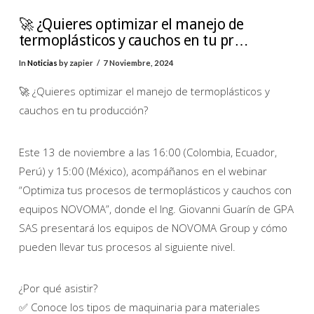
🚀 ¿Quieres optimizar el manejo de
termoplásticos y cauchos en tu pr…
In
Noticias
by zapier
7 Noviembre, 2024
🚀 ¿Quieres optimizar el manejo de termoplásticos y
cauchos en tu producción?
Este 13 de noviembre a las 16:00 (Colombia, Ecuador,
Perú) y 15:00 (México), acompáñanos en el webinar
“Optimiza tus procesos de termoplásticos y cauchos con
equipos NOVOMA”, donde el Ing. Giovanni Guarín de GPA
SAS presentará los equipos de NOVOMA Group y cómo
pueden llevar tus procesos al siguiente nivel.
¿Por qué asistir?
✅ Conoce los tipos de maquinaria para materiales