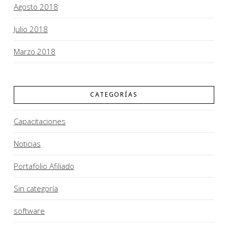
Agosto 2018
Julio 2018
Marzo 2018
CATEGORÍAS
Capacitaciones
Noticias
Portafolio Afiliado
Sin categoría
software