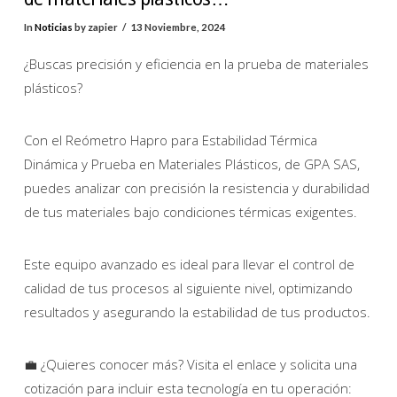
In
Noticias
by zapier
13 Noviembre, 2024
¿Buscas precisión y eficiencia en la prueba de materiales
plásticos?
Con el Reómetro Hapro para Estabilidad Térmica
Dinámica y Prueba en Materiales Plásticos, de GPA SAS,
puedes analizar con precisión la resistencia y durabilidad
de tus materiales bajo condiciones térmicas exigentes.
Este equipo avanzado es ideal para llevar el control de
calidad de tus procesos al siguiente nivel, optimizando
resultados y asegurando la estabilidad de tus productos.
💼 ¿Quieres conocer más? Visita el enlace y solicita una
cotización para incluir esta tecnología en tu operación: