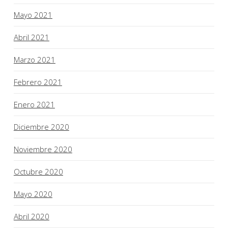
Mayo 2021
Abril 2021
Marzo 2021
Febrero 2021
Enero 2021
Diciembre 2020
Noviembre 2020
Octubre 2020
Mayo 2020
Abril 2020