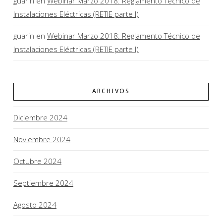
guarin
en
Webinar Marzo 2018: Reglamento Técnico de
Instalaciones Eléctricas (RETIE parte I)
guarin
en
Webinar Marzo 2018: Reglamento Técnico de
Instalaciones Eléctricas (RETIE parte I)
ARCHIVOS
Diciembre 2024
Noviembre 2024
Octubre 2024
Septiembre 2024
Agosto 2024