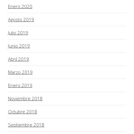
Enero 2020
Agosto 2019
Julio 2019
Junio 2019
Abril 2019
Marzo 2019
Enero 2019
Noviembre 2018
Octubre 2018
Septiembre 2018