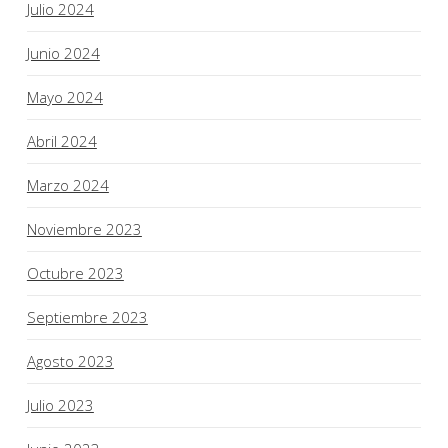
Julio 2024
Junio 2024
Mayo 2024
Abril 2024
Marzo 2024
Noviembre 2023
Octubre 2023
Septiembre 2023
Agosto 2023
Julio 2023