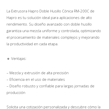
La Extrusora Hapro Doble Husillo Cónica RM-200C de
Hapro es tu solución ideal para aplicaciones de alto
rendimiento. Su diseño avanzado con doble husillo
garantiza una mezcla uniforme y controlada, optimizando
el procesamiento de materiales complejos y mejorando
la productividad en cada etapa.
🔹 Ventajas:
– Mezcla y extrusión de alta precisión
– Eficiencia en el uso de materiales
– Diseño robusto y confiable para largas jornadas de
producción
Solicita una cotización personalizada y descubre cómo la