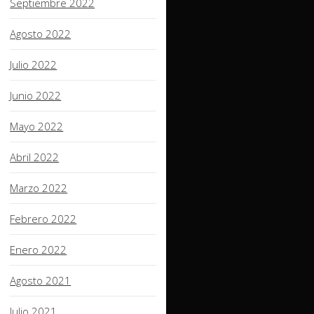
Septiembre 2022
Agosto 2022
Julio 2022
Junio 2022
Mayo 2022
Abril 2022
Marzo 2022
Febrero 2022
Enero 2022
Agosto 2021
Julio 2021