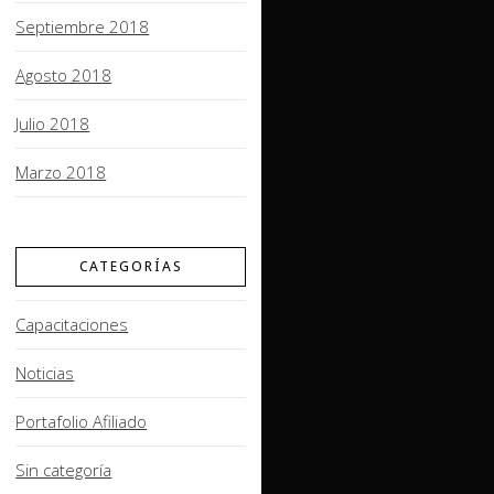
Septiembre 2018
Agosto 2018
Julio 2018
Marzo 2018
CATEGORÍAS
Capacitaciones
Noticias
Portafolio Afiliado
Sin categoría