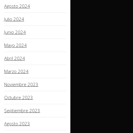
Agosto 2024
Julio 2024
Junio 2024
Mayo 2024
Abril 2024
Marzo 2024
Noviembre 2023
Octubre 2023
Septiembre 2023
Agosto 2023