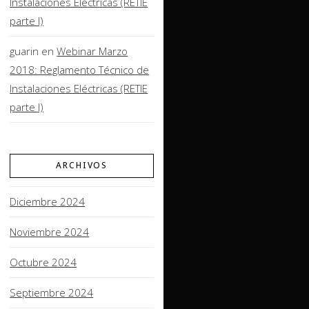
Instalaciones Eléctricas (RETIE
parte I)
guarin
en
Webinar Marzo
2018: Reglamento Técnico de
Instalaciones Eléctricas (RETIE
parte I)
ARCHIVOS
Diciembre 2024
Noviembre 2024
Octubre 2024
Septiembre 2024