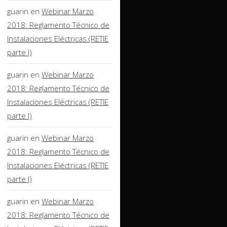
guarin
en
Webinar Marzo
2018: Reglamento Técnico de
Instalaciones Eléctricas (RETIE
parte I)
guarin
en
Webinar Marzo
2018: Reglamento Técnico de
Instalaciones Eléctricas (RETIE
parte I)
guarin
en
Webinar Marzo
2018: Reglamento Técnico de
Instalaciones Eléctricas (RETIE
parte I)
guarin
en
Webinar Marzo
2018: Reglamento Técnico de