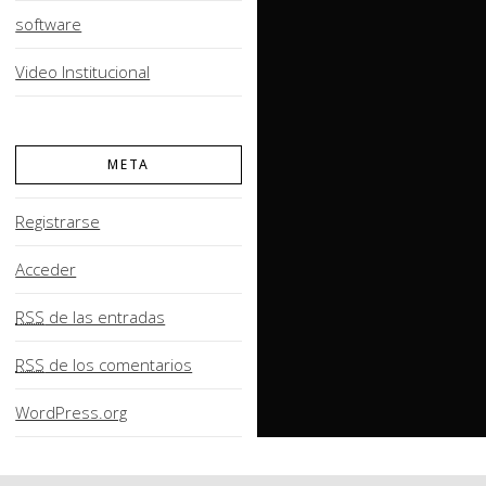
software
Video Institucional
META
Registrarse
Acceder
RSS
de las entradas
RSS
de los comentarios
WordPress.org