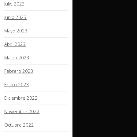
Julio 2023
Junio 2023
Mayo 2023
Abril 2023
Marzo 2023
Febrero 2023
Enero 2023
Diciembre 2022
Noviembre 2022
Octubre 2022