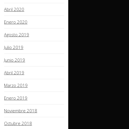
Abril 2020
Enero 2020
Agosto 2019
Julio 2019
Junio 2019
Abril 2019
Marzo 2019
Enero 2019
Noviembre 2018
Octubre 2018