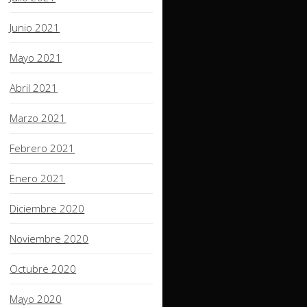
Junio 2021
Mayo 2021
Abril 2021
Marzo 2021
Febrero 2021
Enero 2021
Diciembre 2020
Noviembre 2020
Octubre 2020
Mayo 2020