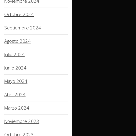
Noviembre 2024
Octubre 2024
Septiembre 2024
Agosto 2024
Julio 2024
Junio 2024
Mayo 2024
Abril 2024
Marzo 2024
Noviembre 2023
Octubre 2023