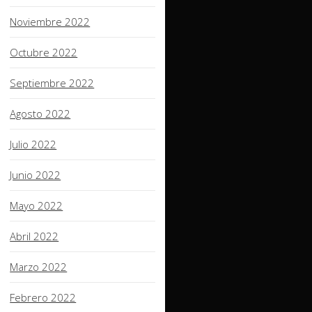
Noviembre 2022
Octubre 2022
Septiembre 2022
Agosto 2022
Julio 2022
Junio 2022
Mayo 2022
Abril 2022
Marzo 2022
Febrero 2022