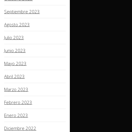
Septiembre 2023
Agosto 2023
Julio 2023
Junio 2023
Mayo 2023
Abril 2023
Marzo 2023
Febrero 2023
Enero 2023
Diciembre 2022