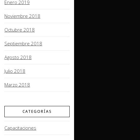
Enero 2019
Noviembre 2018
Octubre 2018
Septiembre 2018
Agosto 2018
Julio 2018
Marzo 2018
CATEGORÍAS
Capacitaciones