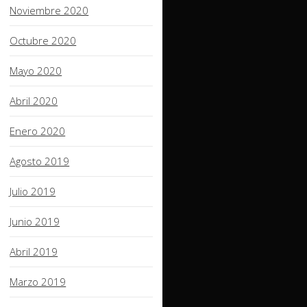
Noviembre 2020
Octubre 2020
Mayo 2020
Abril 2020
Enero 2020
Agosto 2019
Julio 2019
Junio 2019
Abril 2019
Marzo 2019