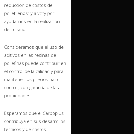
reducción de costos de
polietilenos” y a vcity por
ayudarnos en la realización
del mismo.
Consideramos que el uso de
aditivos en las resinas de
poliefinas puede contribuir en
el control de la calidad y para
mantener los precios bajo
control, con garantía de las
propiedades.
Esperamos que el Carboplus
contribuya en sus desarrollos
técnicos y de costos.