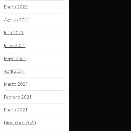
Enero 2022
Agosto 2021
Julio 2021
Junio 2021
Mayo 2021
Abril 2021
Marzo 2021
Febrero 2021
Enero 2021
Diciembre 2020