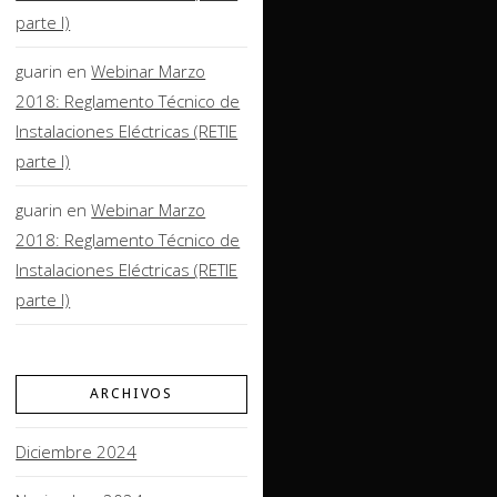
parte I)
guarin
en
Webinar Marzo
2018: Reglamento Técnico de
Instalaciones Eléctricas (RETIE
parte I)
guarin
en
Webinar Marzo
2018: Reglamento Técnico de
Instalaciones Eléctricas (RETIE
parte I)
ARCHIVOS
Diciembre 2024