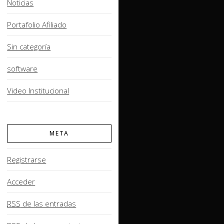
Noticias
Portafolio Afiliado
Sin categoría
software
Video Institucional
META
Registrarse
Acceder
RSS
de las entradas