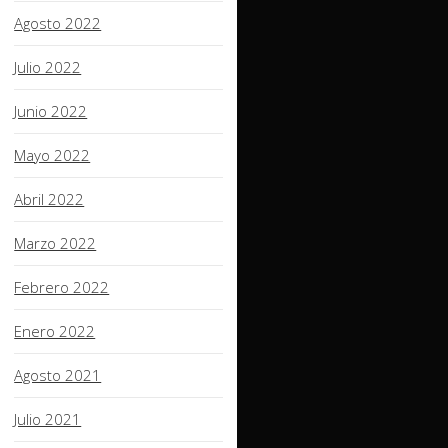
Agosto 2022
Julio 2022
Junio 2022
Mayo 2022
Abril 2022
Marzo 2022
Febrero 2022
Enero 2022
Agosto 2021
Julio 2021