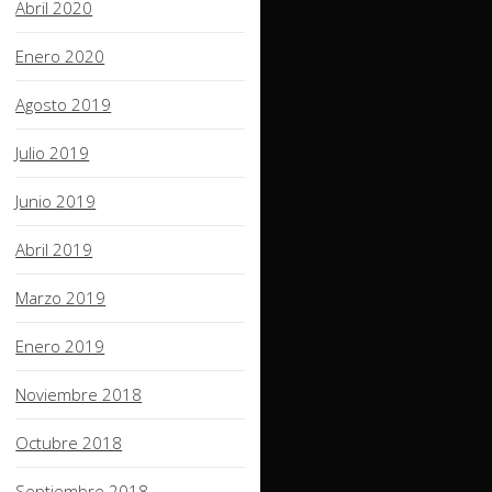
Abril 2020
Enero 2020
Agosto 2019
Julio 2019
Junio 2019
Abril 2019
Marzo 2019
Enero 2019
Noviembre 2018
Octubre 2018
Septiembre 2018