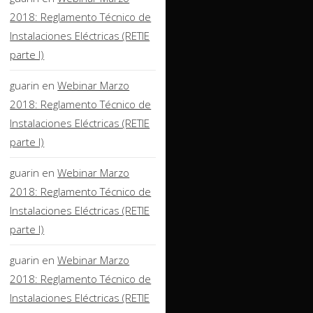
2018: Reglamento Técnico de
Instalaciones Eléctricas (RETIE
parte I)
guarin
en
Webinar Marzo
2018: Reglamento Técnico de
Instalaciones Eléctricas (RETIE
parte I)
guarin
en
Webinar Marzo
2018: Reglamento Técnico de
Instalaciones Eléctricas (RETIE
parte I)
guarin
en
Webinar Marzo
2018: Reglamento Técnico de
Instalaciones Eléctricas (RETIE