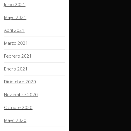
Junio 2021
Mayo 2021
Abril 2021
Marzo 2021
Febrero 2021
Enero 2021
Diciembre 2020
Noviembre 2020
Octubre 2020
Mayo 2020