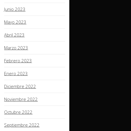
Junio 2023
Mayo 2023
Abril 2023
Marzo 2023
Febrero 2023
Enero 2023
Diciembre 2022
Noviembre 2022
Octubre 2022
Septiembre 2022