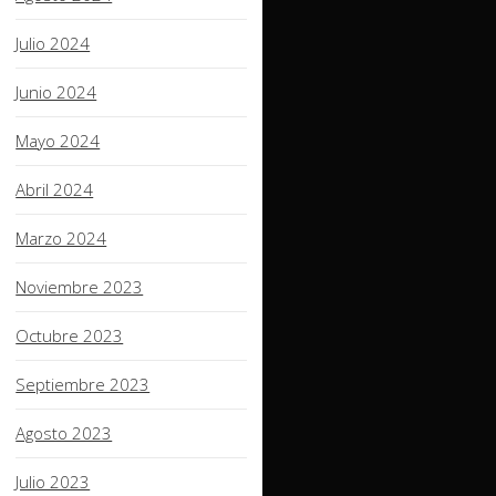
Julio 2024
Junio 2024
Mayo 2024
Abril 2024
Marzo 2024
Noviembre 2023
Octubre 2023
Septiembre 2023
Agosto 2023
Julio 2023