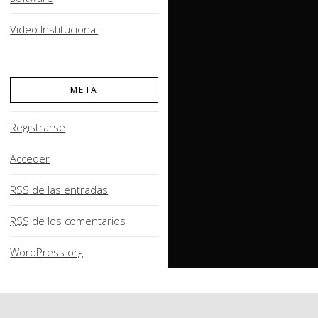
Video Institucional
META
Registrarse
Acceder
RSS
de las entradas
RSS
de los comentarios
WordPress.org