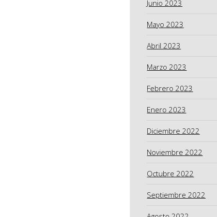
Junio 2023
Mayo 2023
Abril 2023
Marzo 2023
Febrero 2023
Enero 2023
Diciembre 2022
Noviembre 2022
Octubre 2022
Septiembre 2022
Agosto 2022