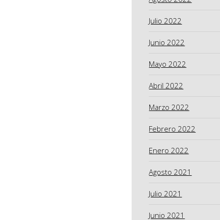
Julio 2022
Junio 2022
Mayo 2022
Abril 2022
Marzo 2022
Febrero 2022
Enero 2022
Agosto 2021
Julio 2021
Junio 2021