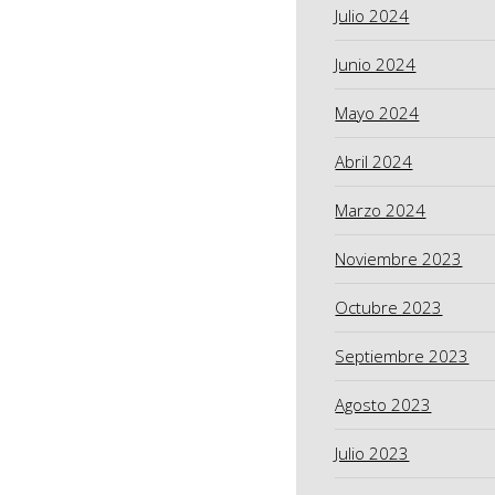
Julio 2024
Junio 2024
Mayo 2024
Abril 2024
Marzo 2024
Noviembre 2023
Octubre 2023
Septiembre 2023
Agosto 2023
Julio 2023