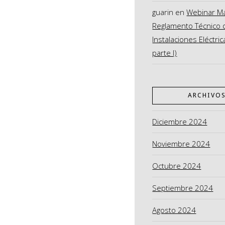
guarin
en
Webinar M
Reglamento Técnico 
Instalaciones Eléctric
parte I)
ARCHIVO
Diciembre 2024
Noviembre 2024
Octubre 2024
Septiembre 2024
Agosto 2024