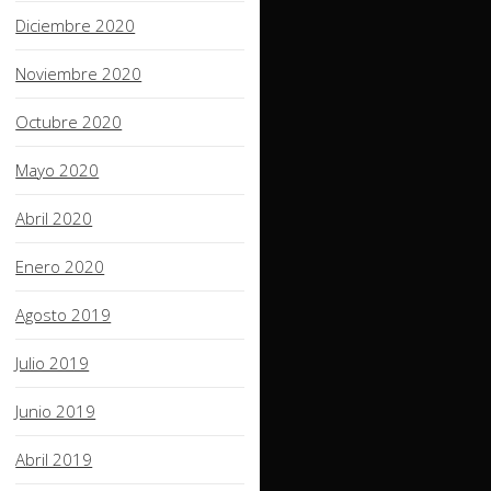
Diciembre 2020
Noviembre 2020
Octubre 2020
Mayo 2020
Abril 2020
Enero 2020
Agosto 2019
Julio 2019
Junio 2019
Abril 2019