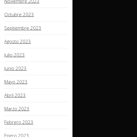
Noviembre 2023
Octubre 2023
Septiembre 2023
Agosto 2023
Julio 2023
Junio 2023
Mayo 2023
Abril 2023
Marzo 2023
Febrero 2023
Enero 2023