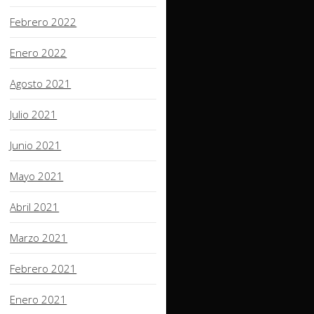
Febrero 2022
Enero 2022
Agosto 2021
Julio 2021
Junio 2021
Mayo 2021
Abril 2021
Marzo 2021
Febrero 2021
Enero 2021