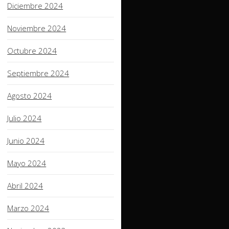
Diciembre 2024
Noviembre 2024
Octubre 2024
Septiembre 2024
Agosto 2024
Julio 2024
Junio 2024
Mayo 2024
Abril 2024
Marzo 2024