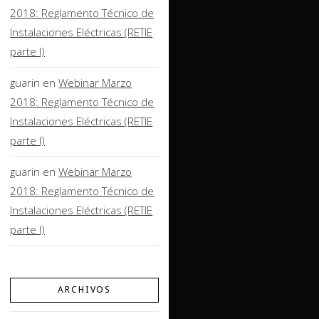
2018: Reglamento Técnico de
Instalaciones Eléctricas (RETIE
parte I)
guarin
en
Webinar Marzo
2018: Reglamento Técnico de
Instalaciones Eléctricas (RETIE
parte I)
guarin
en
Webinar Marzo
2018: Reglamento Técnico de
Instalaciones Eléctricas (RETIE
parte I)
ARCHIVOS