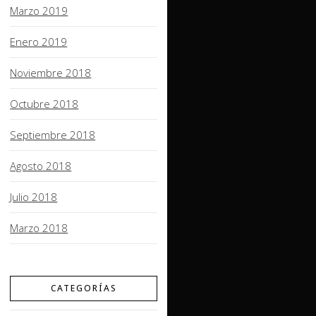
Marzo 2019
Enero 2019
Noviembre 2018
Octubre 2018
Septiembre 2018
Agosto 2018
Julio 2018
Marzo 2018
CATEGORÍAS