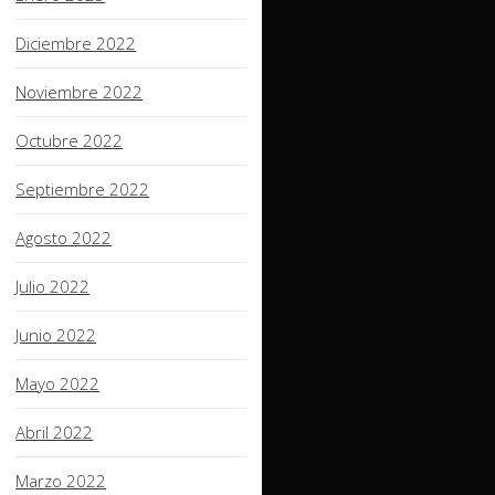
Diciembre 2022
Noviembre 2022
Octubre 2022
Septiembre 2022
Agosto 2022
Julio 2022
Junio 2022
Mayo 2022
Abril 2022
Marzo 2022