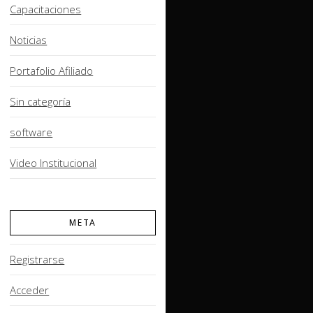
Capacitaciones
Noticias
Portafolio Afiliado
Sin categoría
software
Video Institucional
META
Registrarse
Acceder