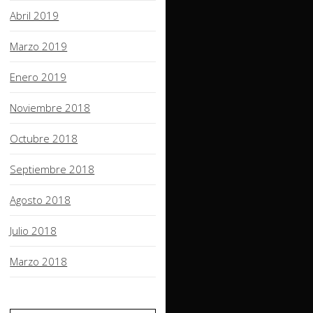
Abril 2019
Marzo 2019
Enero 2019
Noviembre 2018
Octubre 2018
Septiembre 2018
Agosto 2018
Julio 2018
Marzo 2018