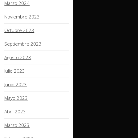
Marzo 2024
Noviembre 2023
Octubre 2023
Septiembre 2023
Agosto 2023
Julio 2023
Junio 2023
Mayo 2023
Abril 2023
Marzo 2023