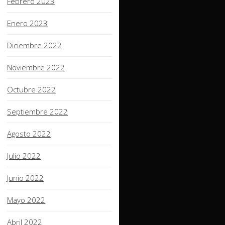
Febrero 2023
Enero 2023
Diciembre 2022
Noviembre 2022
Octubre 2022
Septiembre 2022
Agosto 2022
Julio 2022
Junio 2022
Mayo 2022
Abril 2022