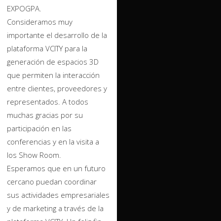
EXPOGPA.
Consideramos muy
importante el desarrollo de la
plataforma VCITY para la
generación de espacios 3D
que permiten la interacción
entre clientes, proveedores y
representados. A todos
muchas gracias por su
participación en las
conferencias y en la visita a
los Show Room.
Esperamos que en un futuro
cercano puedan coordinar
sus actividades empresariales
y de marketing a través de la