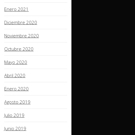
Enero 2021
Diciembre 2020
Noviembre 2020
Octubre 2020
Mayo 2020
Abril 2020
Enero 2020
Agosto 2019
Julio 2019
Junio 2019