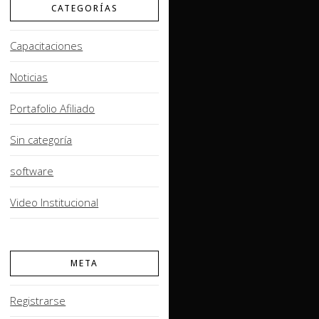
CATEGORÍAS
Capacitaciones
Noticias
Portafolio Afiliado
Sin categoría
software
Video Institucional
META
Registrarse