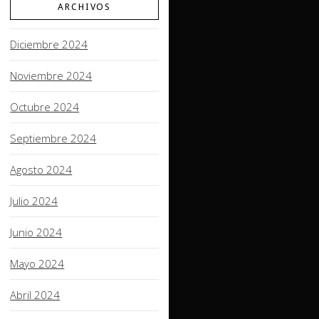
ARCHIVOS
Diciembre 2024
Noviembre 2024
Octubre 2024
Septiembre 2024
Agosto 2024
Julio 2024
Junio 2024
Mayo 2024
Abril 2024