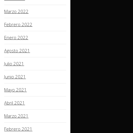
Marzo 2022
Febrero 2022
Enero 2022
Agosto 2021
Julio 2021
Junio 2021
Mayo 2021
Abril 2021
Marzo 2021
Febrero 2021