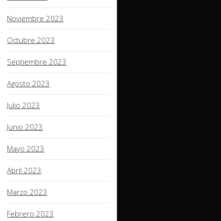
Noviembre 2023
Octubre 2023
Septiembre 2023
Agosto 2023
Julio 2023
Junio 2023
Mayo 2023
Abril 2023
Marzo 2023
Febrero 2023