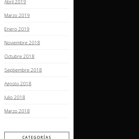
Abril 2019
Marzo 2019
Enero 2019
Noviembre 2018
Octubre 2018
Septiembre 2018
Agosto 2018
Julio 2018
Marzo 2018
CATEGORÍAS