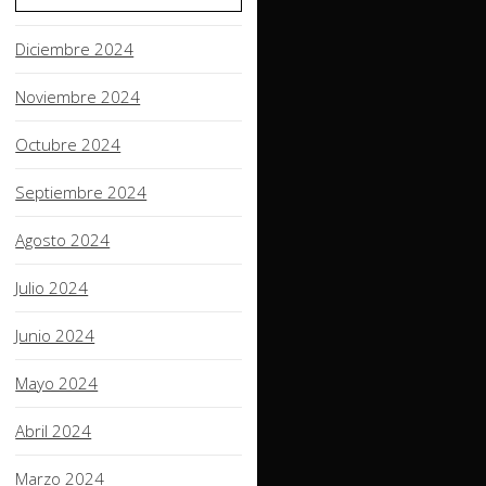
Diciembre 2024
Noviembre 2024
Octubre 2024
Septiembre 2024
Agosto 2024
Julio 2024
Junio 2024
Mayo 2024
Abril 2024
Marzo 2024