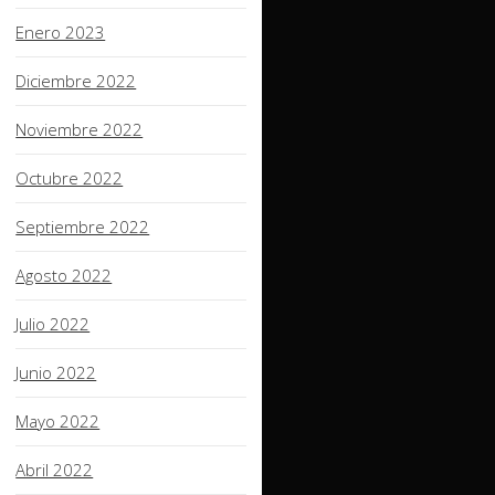
Enero 2023
Diciembre 2022
Noviembre 2022
Octubre 2022
Septiembre 2022
Agosto 2022
Julio 2022
Junio 2022
Mayo 2022
Abril 2022