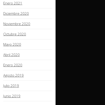
Enero 2021
Diciembre 2020
Noviembre 2020
Octubre 2020
Mayo 2020
Abril 2020
Enero 2020
Agosto 2019
Julio 2019
Junio 2019