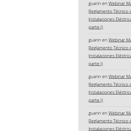
guarin
en
Webinar M
Reglamento Técnico 
Instalaciones Eléctric
parte I)
guarin
en
Webinar M
Reglamento Técnico 
Instalaciones Eléctric
parte I)
guarin
en
Webinar M
Reglamento Técnico 
Instalaciones Eléctric
parte I)
guarin
en
Webinar M
Reglamento Técnico 
Instalaciones Eléctric