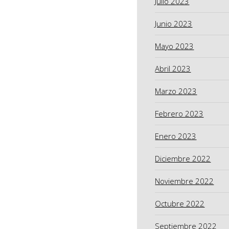
Julio 2023
Junio 2023
Mayo 2023
Abril 2023
Marzo 2023
Febrero 2023
Enero 2023
Diciembre 2022
Noviembre 2022
Octubre 2022
Septiembre 2022