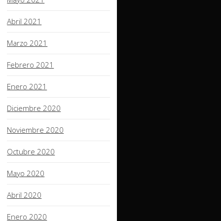
Abril 2021
Marzo 2021
Febrero 2021
Enero 2021
Diciembre 2020
Noviembre 2020
Octubre 2020
Mayo 2020
Abril 2020
Enero 2020