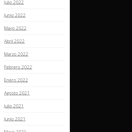
Julio 2022
Junio 2022
Mayo 2022
Abril 2022
Marzo 2022
Febrero 2022
Enero 2022
Agosto 2021
Julio 2021
Junio 2021
Mayo 2021