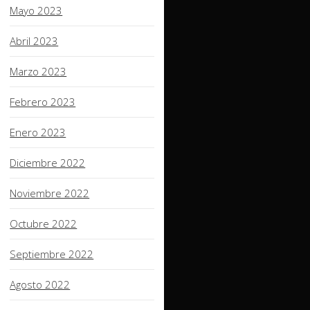
Mayo 2023
Abril 2023
Marzo 2023
Febrero 2023
Enero 2023
Diciembre 2022
Noviembre 2022
Octubre 2022
Septiembre 2022
Agosto 2022