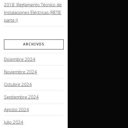
2018: Reglamento Técnico de
Instalaciones Eléctricas (RETIE
parte I)
ARCHIVOS
Diciembre 2024
Noviembre 2024
Octubre 2024
Septiembre 2024
Agosto 2024
Julio 2024