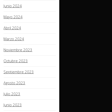
Junio 2024
Mayo 2024
Abril 2024
Marzo 2024
Noviembre 2023
Octubre 2023
Septiembre 2023
Agosto 2023
Julio 2023
Junio 2023