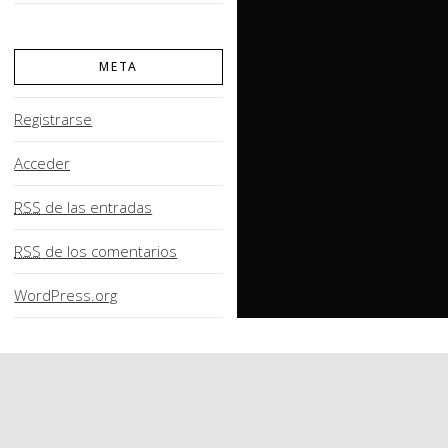
META
Registrarse
Acceder
RSS
de las entradas
RSS
de los comentarios
WordPress.org