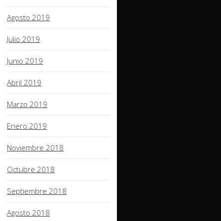
Agosto 2019
Julio 2019
Junio 2019
Abril 2019
Marzo 2019
Enero 2019
Noviembre 2018
Octubre 2018
Septiembre 2018
Agosto 2018