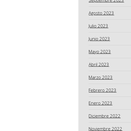
Agosto 2023
Julio 2023
Junio 2023
Mayo 2023
Abril 2023
Marzo 2023
Febrero 2023
Enero 2023
Diciembre 2022
Noviembre 2022