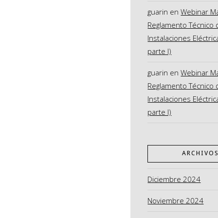
guarin
en
Webinar M
Reglamento Técnico 
Instalaciones Eléctric
parte I)
guarin
en
Webinar M
Reglamento Técnico 
Instalaciones Eléctric
parte I)
ARCHIVO
Diciembre 2024
Noviembre 2024