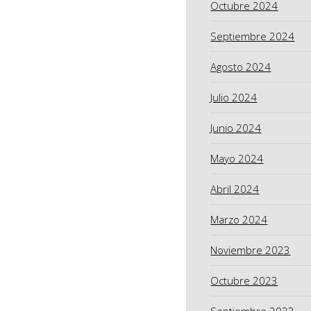
Octubre 2024
Septiembre 2024
Agosto 2024
Julio 2024
Junio 2024
Mayo 2024
Abril 2024
Marzo 2024
Noviembre 2023
Octubre 2023
Septiembre 2023