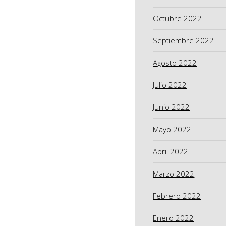
Octubre 2022
Septiembre 2022
Agosto 2022
Julio 2022
Junio 2022
Mayo 2022
Abril 2022
Marzo 2022
Febrero 2022
Enero 2022