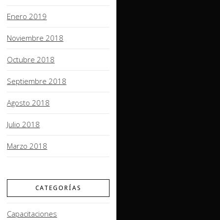
Enero 2019
Noviembre 2018
Octubre 2018
Septiembre 2018
Agosto 2018
Julio 2018
Marzo 2018
CATEGORÍAS
Capacitaciones