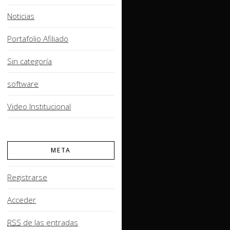
Noticias
Portafolio Afiliado
Sin categoría
software
Video Institucional
META
Registrarse
Acceder
RSS
de las entradas