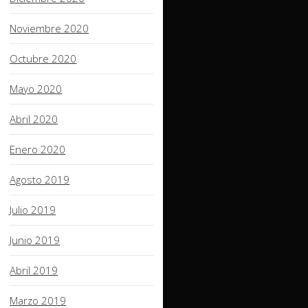
Noviembre 2020
Octubre 2020
Mayo 2020
Abril 2020
Enero 2020
Agosto 2019
Julio 2019
Junio 2019
Abril 2019
Marzo 2019