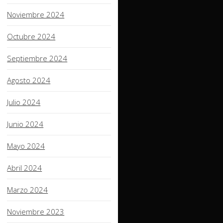
Noviembre 2024
Octubre 2024
Septiembre 2024
Agosto 2024
Julio 2024
Junio 2024
Mayo 2024
Abril 2024
Marzo 2024
Noviembre 2023