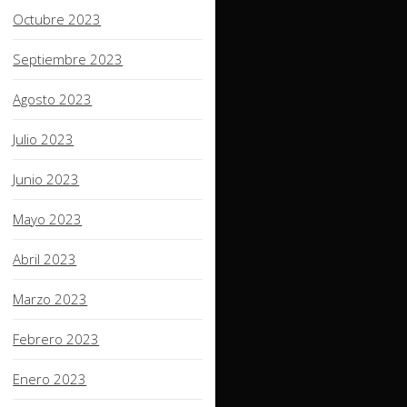
Octubre 2023
Septiembre 2023
Agosto 2023
Julio 2023
Junio 2023
Mayo 2023
Abril 2023
Marzo 2023
Febrero 2023
Enero 2023