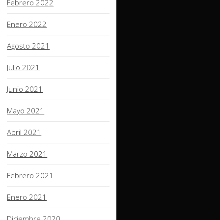
Febrero 2022
Enero 2022
Agosto 2021
Julio 2021
Junio 2021
Mayo 2021
Abril 2021
Marzo 2021
Febrero 2021
Enero 2021
Diciembre 2020