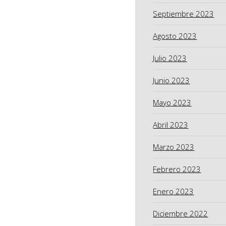
Septiembre 2023
Agosto 2023
Julio 2023
Junio 2023
Mayo 2023
Abril 2023
Marzo 2023
Febrero 2023
Enero 2023
Diciembre 2022