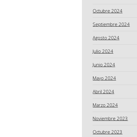
Octubre 2024
Septiembre 2024
Agosto 2024
Julio 2024
Junio 2024
Mayo 2024
Abril 2024
Marzo 2024
Noviembre 2023
Octubre 2023