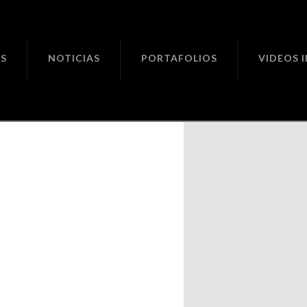
ciones
S
NOTICIAS
PORTAFOLIOS
VIDEOS 