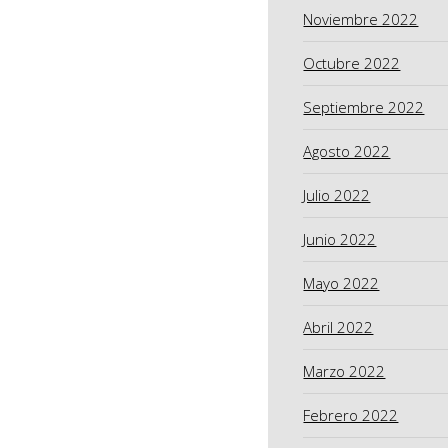
Noviembre 2022
Octubre 2022
Septiembre 2022
Agosto 2022
Julio 2022
Junio 2022
Mayo 2022
Abril 2022
Marzo 2022
Febrero 2022