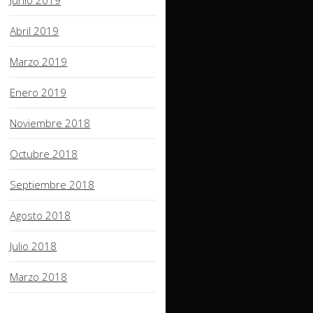
Junio 2019
Abril 2019
Marzo 2019
Enero 2019
Noviembre 2018
Octubre 2018
Septiembre 2018
Agosto 2018
Julio 2018
Marzo 2018