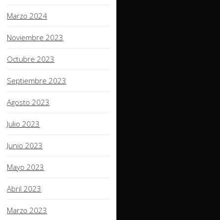
Marzo 2024
Noviembre 2023
Octubre 2023
Septiembre 2023
Agosto 2023
Julio 2023
Junio 2023
Mayo 2023
Abril 2023
Marzo 2023