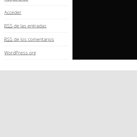
Acceder
RSS
de las entradas
RSS
de los comentarios
WordPress.org