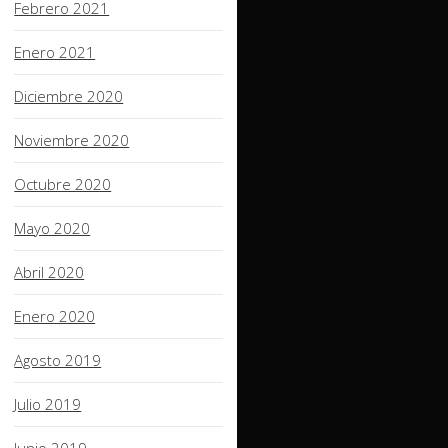
Febrero 2021
Enero 2021
Diciembre 2020
Noviembre 2020
Octubre 2020
Mayo 2020
Abril 2020
Enero 2020
Agosto 2019
Julio 2019