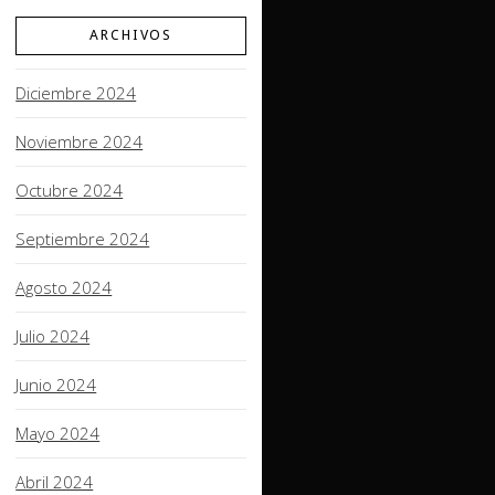
ARCHIVOS
Diciembre 2024
Noviembre 2024
Octubre 2024
Septiembre 2024
Agosto 2024
Julio 2024
Junio 2024
Mayo 2024
Abril 2024