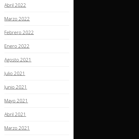
Abril 2022
Marzo 2022
Febrero 2022
Enero 2022
Agosto 2021
Julio 2021
Junio 2021
Mayo 2021
Abril 2021
Marzo 2021