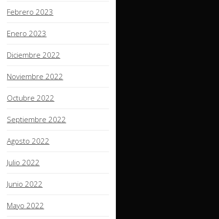
Febrero 2023
Enero 2023
Diciembre 2022
Noviembre 2022
Octubre 2022
Septiembre 2022
Agosto 2022
Julio 2022
Junio 2022
Mayo 2022