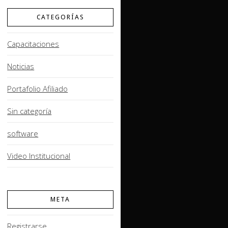
CATEGORÍAS
Capacitaciones
Noticias
Portafolio Afiliado
Sin categoría
software
Video Institucional
META
Registrarse