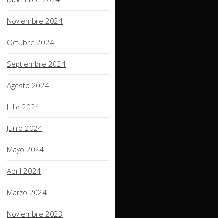
Noviembre 2024
Octubre 2024
Septiembre 2024
Agosto 2024
Julio 2024
Junio 2024
Mayo 2024
Abril 2024
Marzo 2024
Noviembre 2023