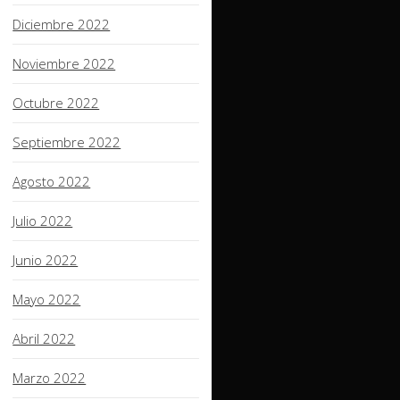
Diciembre 2022
Noviembre 2022
Octubre 2022
Septiembre 2022
Agosto 2022
Julio 2022
Junio 2022
Mayo 2022
Abril 2022
Marzo 2022