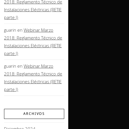
2018: Reglamento Técnico de
Instalaciones Eléctricas (RETIE
parte I)
guarin
en
Webinar Marzo
2018: Reglamento Técnico de
Instalaciones Eléctricas (RETIE
parte I)
guarin
en
Webinar Marzo
2018: Reglamento Técnico de
Instalaciones Eléctricas (RETIE
parte I)
ARCHIVOS
Diciembre 2024