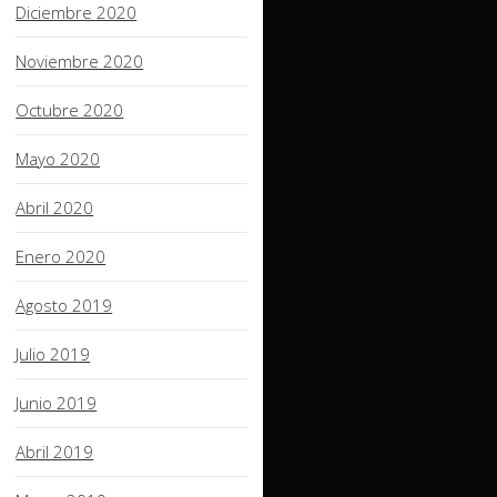
Diciembre 2020
Noviembre 2020
Octubre 2020
Mayo 2020
Abril 2020
Enero 2020
Agosto 2019
Julio 2019
Junio 2019
Abril 2019