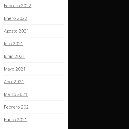
Febrero 2022
Enero 2022
Agosto 2021
Julio 2021
Junio 2021
Mayo 2021
Abril 2021
Marzo 2021
Febrero 2021
Enero 2021