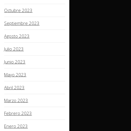
Octubre 2023
Septiembre 2023
Agosto 2023
Julio 2023
Junio 2023
Mayo 2023
Abril 2023
Marzo 2023
Febrero 2023
Enero 2023