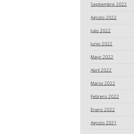
Septiembre 2022
Agosto 2022
Julio 2022
Junio 2022
Mayo 2022
Abril 2022
Marzo 2022
Febrero 2022
Enero 2022
Agosto 2021