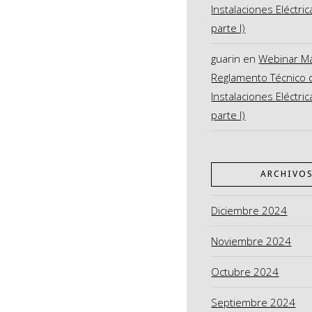
Instalaciones Eléctric
parte I)
guarin
en
Webinar M
Reglamento Técnico 
Instalaciones Eléctric
parte I)
ARCHIVO
Diciembre 2024
Noviembre 2024
Octubre 2024
Septiembre 2024