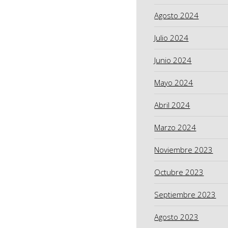
Agosto 2024
Julio 2024
Junio 2024
Mayo 2024
Abril 2024
Marzo 2024
Noviembre 2023
Octubre 2023
Septiembre 2023
Agosto 2023