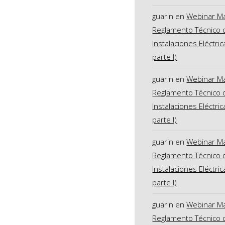
guarin
en
Webinar M
Reglamento Técnico 
Instalaciones Eléctric
parte I)
guarin
en
Webinar M
Reglamento Técnico 
Instalaciones Eléctric
parte I)
guarin
en
Webinar M
Reglamento Técnico 
Instalaciones Eléctric
parte I)
guarin
en
Webinar M
Reglamento Técnico 