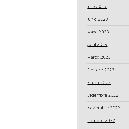
Julio 2023
Junio 2023
Mayo 2023
Abril 2023
Marzo 2023
Febrero 2023
Enero 2023
Diciembre 2022
Noviembre 2022
Octubre 2022