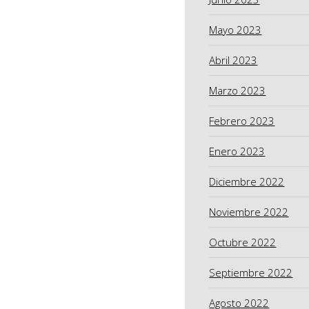
Mayo 2023
Abril 2023
Marzo 2023
Febrero 2023
Enero 2023
Diciembre 2022
Noviembre 2022
Octubre 2022
Septiembre 2022
Agosto 2022