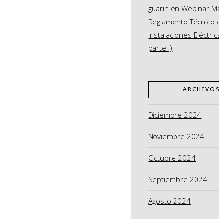
guarin
en
Webinar M
Reglamento Técnico 
Instalaciones Eléctric
parte I)
ARCHIVO
Diciembre 2024
Noviembre 2024
Octubre 2024
Septiembre 2024
Agosto 2024