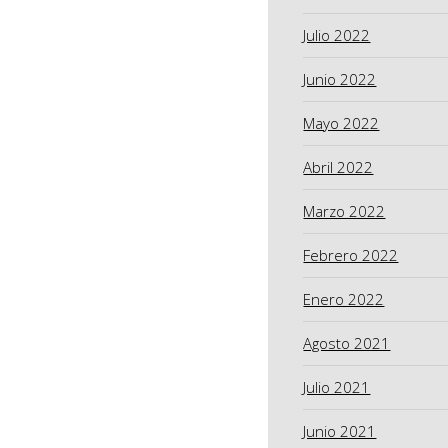
Julio 2022
Junio 2022
Mayo 2022
Abril 2022
Marzo 2022
Febrero 2022
Enero 2022
Agosto 2021
Julio 2021
Junio 2021