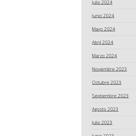
Julio 2024
Junio 2024
Mayo 2024
Abril 2024
Marzo 2024
Noviembre 2023
Octubre 2023
Septiembre 2023
Agosto 2023
Julio 2023
Junio 2023