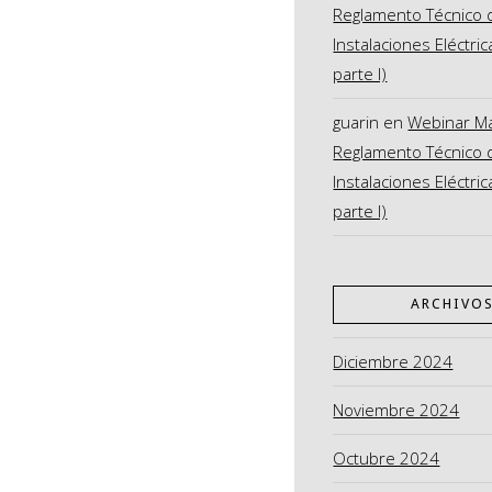
Reglamento Técnico 
Instalaciones Eléctric
parte I)
guarin
en
Webinar M
Reglamento Técnico 
Instalaciones Eléctric
parte I)
ARCHIVO
Diciembre 2024
Noviembre 2024
Octubre 2024