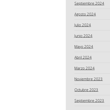
Septiembre 2024
Agosto 2024
Julio 2024
Junio 2024
Mayo 2024
Abril 2024
Marzo 2024
Noviembre 2023
Octubre 2023
Septiembre 2023