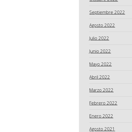
Septiembre 2022
Agosto 2022
Julio 2022
Junio 2022
Mayo 2022
Abril 2022
Marzo 2022
Febrero 2022
Enero 2022
Agosto 2021