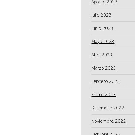
Agosto 2023
Julio 2023
Junio 2023
Mayo 2023
Abril 2023
Marzo 2023
Febrero 2023
Enero 2023
Diciembre 2022
Noviembre 2022
Octubre 2022