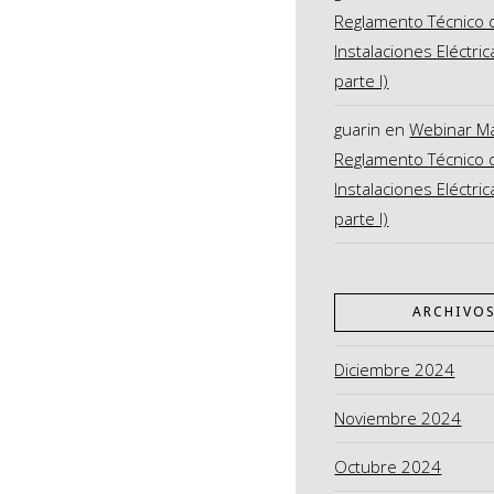
Reglamento Técnico 
Instalaciones Eléctric
parte I)
guarin
en
Webinar M
Reglamento Técnico 
Instalaciones Eléctric
parte I)
ARCHIVO
Diciembre 2024
Noviembre 2024
Octubre 2024