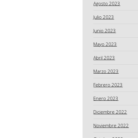
Agosto 2023
Julio 2023
Junio 2023
Mayo 2023
Abril 2023
Marzo 2023
Febrero 2023
Enero 2023
Diciembre 2022
Noviembre 2022