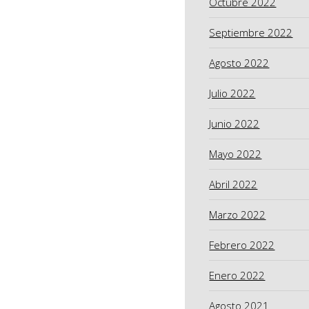
Octubre 2022
Septiembre 2022
Agosto 2022
Julio 2022
Junio 2022
Mayo 2022
Abril 2022
Marzo 2022
Febrero 2022
Enero 2022
Agosto 2021