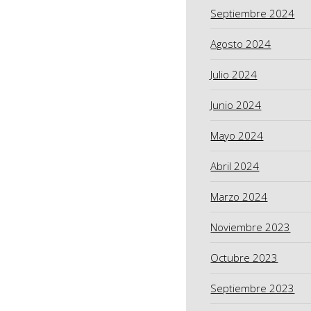
Septiembre 2024
Agosto 2024
Julio 2024
Junio 2024
Mayo 2024
Abril 2024
Marzo 2024
Noviembre 2023
Octubre 2023
Septiembre 2023