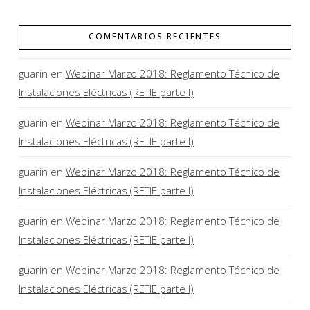
COMENTARIOS RECIENTES
guarin
en
Webinar Marzo 2018: Reglamento Técnico de
Instalaciones Eléctricas (RETIE parte I)
guarin
en
Webinar Marzo 2018: Reglamento Técnico de
Instalaciones Eléctricas (RETIE parte I)
guarin
en
Webinar Marzo 2018: Reglamento Técnico de
Instalaciones Eléctricas (RETIE parte I)
guarin
en
Webinar Marzo 2018: Reglamento Técnico de
Instalaciones Eléctricas (RETIE parte I)
guarin
en
Webinar Marzo 2018: Reglamento Técnico de
Instalaciones Eléctricas (RETIE parte I)