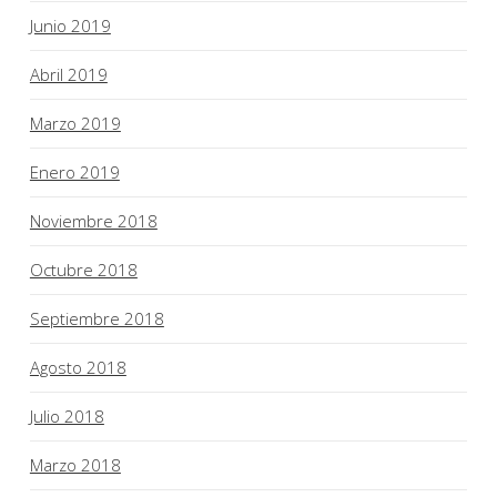
Junio 2019
Abril 2019
Marzo 2019
Enero 2019
Noviembre 2018
Octubre 2018
Septiembre 2018
Agosto 2018
Julio 2018
Marzo 2018