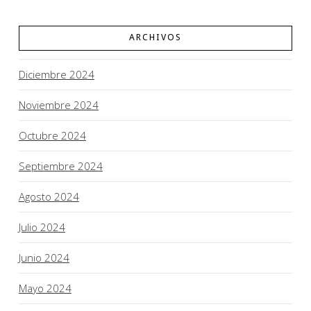
ARCHIVOS
Diciembre 2024
Noviembre 2024
Octubre 2024
Septiembre 2024
Agosto 2024
Julio 2024
Junio 2024
Mayo 2024