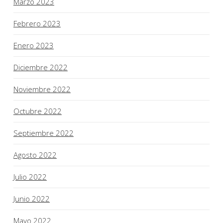
Marzo 2023
Febrero 2023
Enero 2023
Diciembre 2022
Noviembre 2022
Octubre 2022
Septiembre 2022
Agosto 2022
Julio 2022
Junio 2022
Mayo 2022