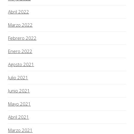
Abril 2022
Marzo 2022
Febrero 2022
Enero 2022
Agosto 2021
Julio 2021
Junio 2021
Mayo 2021
Abril 2021
Marzo 2021