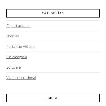
CATEGORÍAS
Capacitaciones
Noticias
Portafolio Afiliado
Sin categoría
software
Video Institucional
META