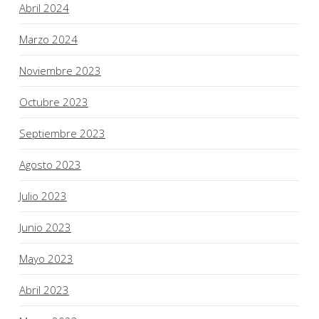
Abril 2024
Marzo 2024
Noviembre 2023
Octubre 2023
Septiembre 2023
Agosto 2023
Julio 2023
Junio 2023
Mayo 2023
Abril 2023