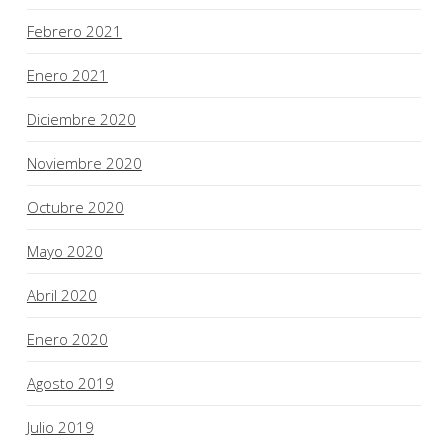
Febrero 2021
Enero 2021
Diciembre 2020
Noviembre 2020
Octubre 2020
Mayo 2020
Abril 2020
Enero 2020
Agosto 2019
Julio 2019