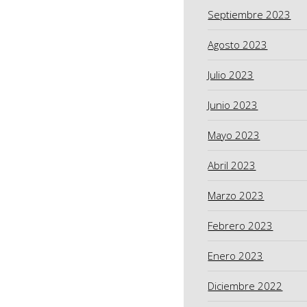
Septiembre 2023
Agosto 2023
Julio 2023
Junio 2023
Mayo 2023
Abril 2023
Marzo 2023
Febrero 2023
Enero 2023
Diciembre 2022