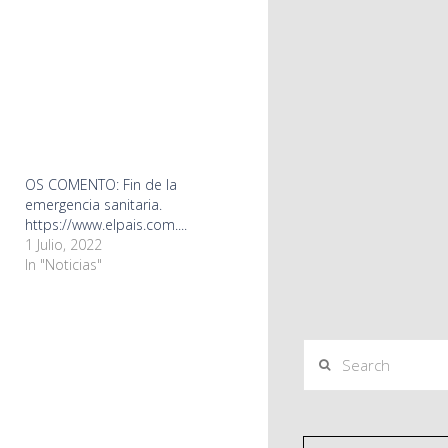
OS COMENTO: Fin de la
emergencia sanitaria.
https://www.elpais.com....
1 Julio, 2022
In "Noticias"
Search