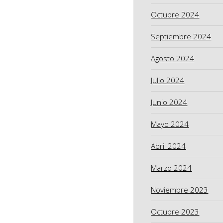
Octubre 2024
Septiembre 2024
Agosto 2024
Julio 2024
Junio 2024
Mayo 2024
Abril 2024
Marzo 2024
Noviembre 2023
Octubre 2023