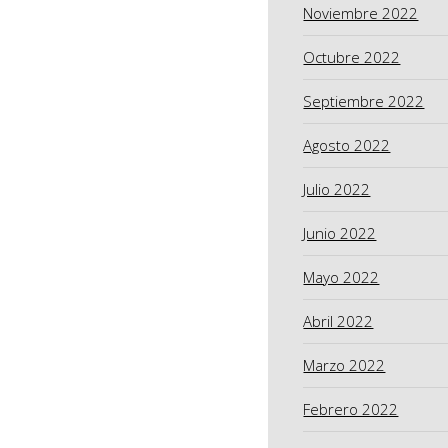
Noviembre 2022
Octubre 2022
Septiembre 2022
Agosto 2022
Julio 2022
Junio 2022
Mayo 2022
Abril 2022
Marzo 2022
Febrero 2022