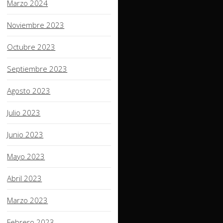
Marzo 2024
Noviembre 2023
Octubre 2023
Septiembre 2023
Agosto 2023
Julio 2023
Junio 2023
Mayo 2023
Abril 2023
Marzo 2023
Febrero 2023