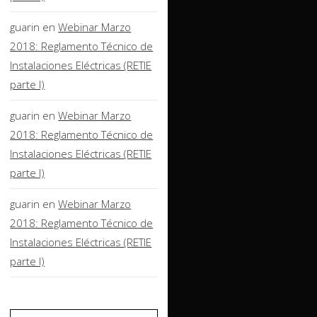
guarin
en
Webinar Marzo
2018: Reglamento Técnico de
Instalaciones Eléctricas (RETIE
parte I)
guarin
en
Webinar Marzo
2018: Reglamento Técnico de
Instalaciones Eléctricas (RETIE
parte I)
guarin
en
Webinar Marzo
2018: Reglamento Técnico de
Instalaciones Eléctricas (RETIE
parte I)