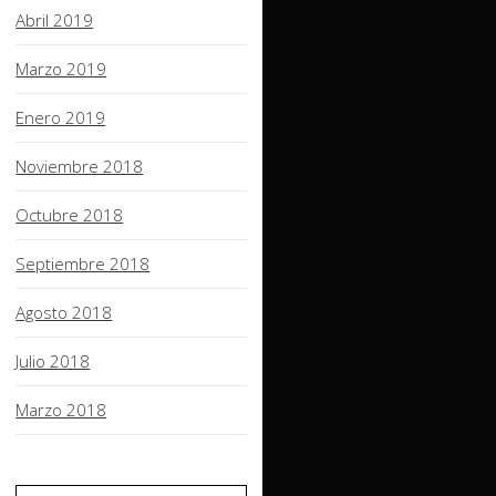
Abril 2019
Marzo 2019
Enero 2019
Noviembre 2018
Octubre 2018
Septiembre 2018
Agosto 2018
Julio 2018
Marzo 2018