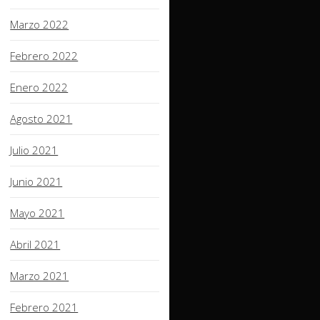
Marzo 2022
Febrero 2022
Enero 2022
Agosto 2021
Julio 2021
Junio 2021
Mayo 2021
Abril 2021
Marzo 2021
Febrero 2021