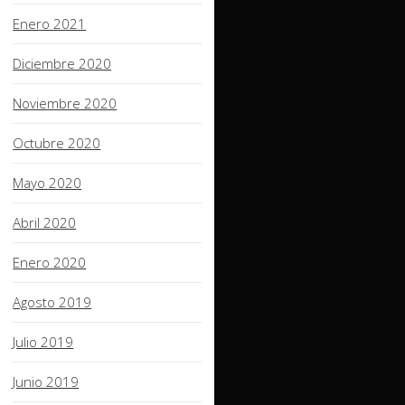
Enero 2021
Diciembre 2020
Noviembre 2020
Octubre 2020
Mayo 2020
Abril 2020
Enero 2020
Agosto 2019
Julio 2019
Junio 2019