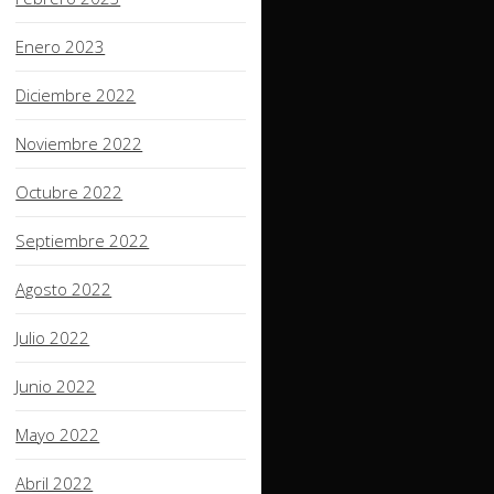
Enero 2023
Diciembre 2022
Noviembre 2022
Octubre 2022
Septiembre 2022
Agosto 2022
Julio 2022
Junio 2022
Mayo 2022
Abril 2022