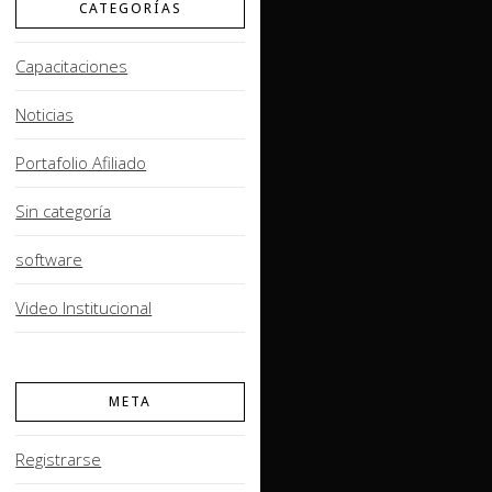
CATEGORÍAS
Capacitaciones
Noticias
Portafolio Afiliado
Sin categoría
software
Video Institucional
META
Registrarse