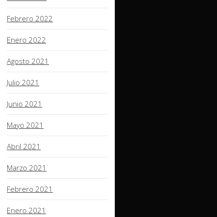
Febrero 2022
Enero 2022
Agosto 2021
Julio 2021
Junio 2021
Mayo 2021
Abril 2021
Marzo 2021
Febrero 2021
Enero 2021