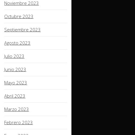
Noviembre 2023
Octubre 2023
Septiembre 2023
Agosto 2023
Julio 2023
Junio 2023
Mayo 2023
Abril 2023
Marzo 2023
Febrero 2023