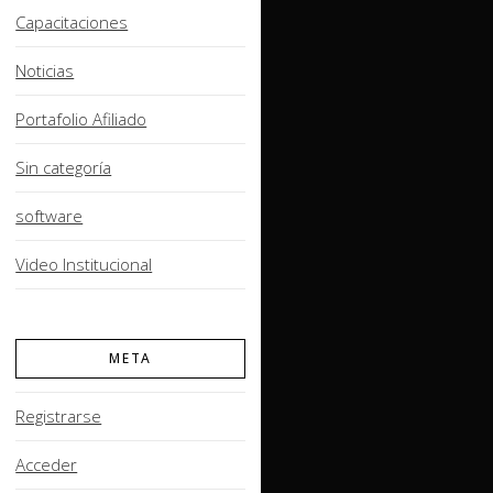
Capacitaciones
Noticias
Portafolio Afiliado
Sin categoría
software
Video Institucional
META
Registrarse
Acceder