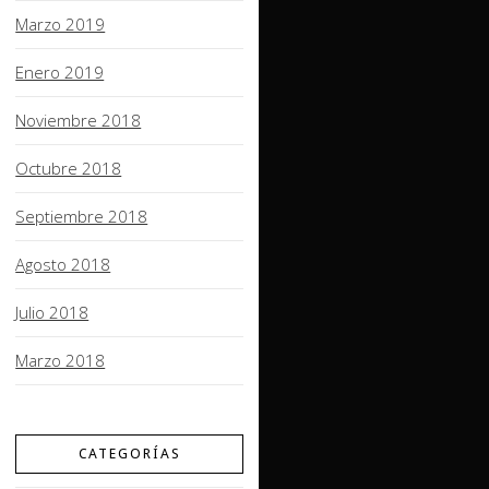
Marzo 2019
Enero 2019
Noviembre 2018
Octubre 2018
Septiembre 2018
Agosto 2018
Julio 2018
Marzo 2018
CATEGORÍAS