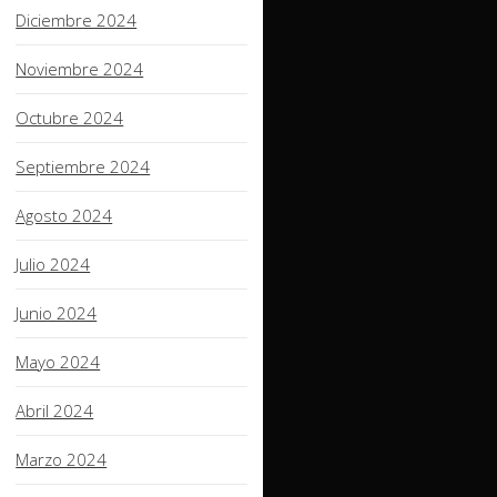
Diciembre 2024
Noviembre 2024
Octubre 2024
Septiembre 2024
Agosto 2024
Julio 2024
Junio 2024
Mayo 2024
Abril 2024
Marzo 2024