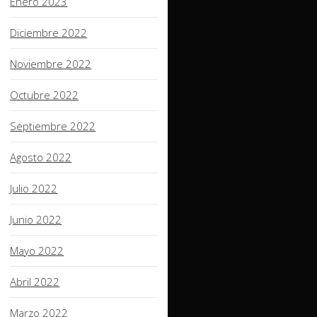
Enero 2023
Diciembre 2022
Noviembre 2022
Octubre 2022
Septiembre 2022
Agosto 2022
Julio 2022
Junio 2022
Mayo 2022
Abril 2022
Marzo 2022