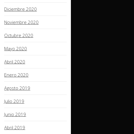
Diciembre 2020
Noviembre 2020
Octubre 2020
Mayo 2020
Abril 2020
Enero 2020
Agosto 2019
Julio 2019
Junio 2019
Abril 2019