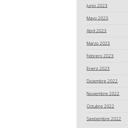
Junio 2023
Mayo 2023
Abril 2023
Marzo 2023
Febrero 2023
Enero 2023
Diciembre 2022
Noviembre 2022
Octubre 2022
Septiembre 2022