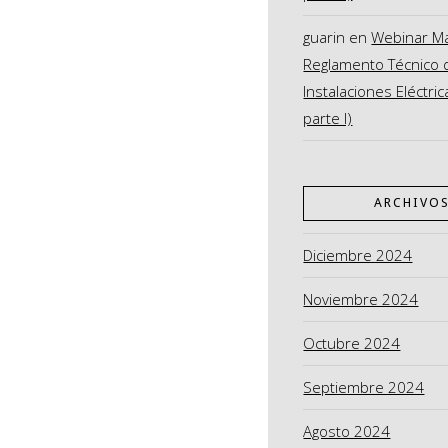
guarin
en
Webinar M
Reglamento Técnico 
Instalaciones Eléctric
parte I)
ARCHIVO
Diciembre 2024
Noviembre 2024
Octubre 2024
Septiembre 2024
Agosto 2024