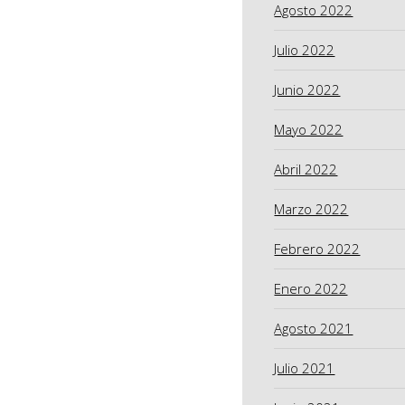
Agosto 2022
Julio 2022
Junio 2022
Mayo 2022
Abril 2022
Marzo 2022
Febrero 2022
Enero 2022
Agosto 2021
Julio 2021