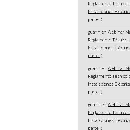
Reglamento Técnico 
Instalaciones Eléctric
parte I)
guarin
en
Webinar M
Reglamento Técnico 
Instalaciones Eléctric
parte I)
guarin
en
Webinar M
Reglamento Técnico 
Instalaciones Eléctric
parte I)
guarin
en
Webinar M
Reglamento Técnico 
Instalaciones Eléctric
parte I)