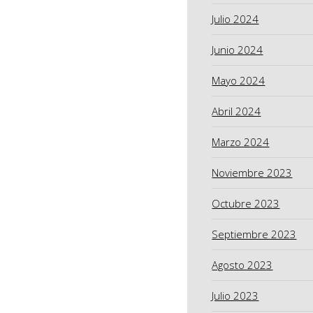
Julio 2024
Junio 2024
Mayo 2024
Abril 2024
Marzo 2024
Noviembre 2023
Octubre 2023
Septiembre 2023
Agosto 2023
Julio 2023