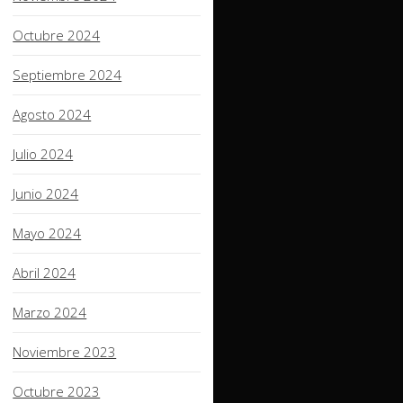
Octubre 2024
Septiembre 2024
Agosto 2024
Julio 2024
Junio 2024
Mayo 2024
Abril 2024
Marzo 2024
Noviembre 2023
Octubre 2023