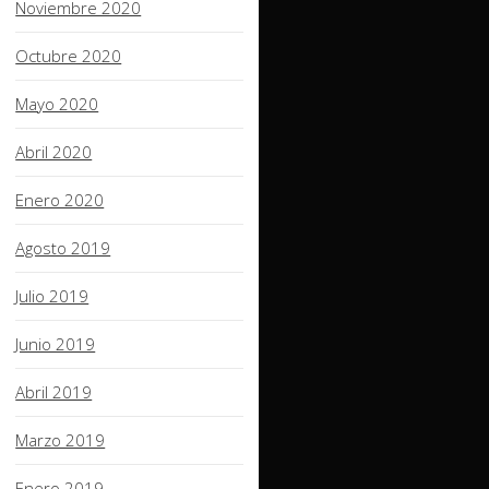
Noviembre 2020
Octubre 2020
Mayo 2020
Abril 2020
Enero 2020
Agosto 2019
Julio 2019
Junio 2019
Abril 2019
Marzo 2019
Enero 2019