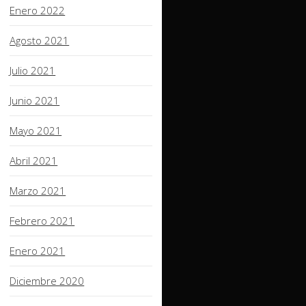
Enero 2022
Agosto 2021
Julio 2021
Junio 2021
Mayo 2021
Abril 2021
Marzo 2021
Febrero 2021
Enero 2021
Diciembre 2020