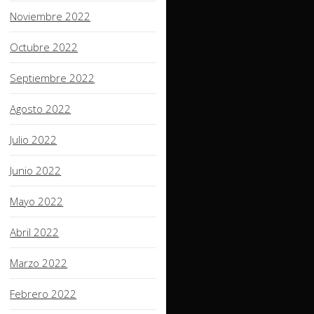
Noviembre 2022
Octubre 2022
Septiembre 2022
Agosto 2022
Julio 2022
Junio 2022
Mayo 2022
Abril 2022
Marzo 2022
Febrero 2022