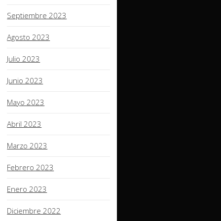
Septiembre 2023
Agosto 2023
Julio 2023
Junio 2023
Mayo 2023
Abril 2023
Marzo 2023
Febrero 2023
Enero 2023
Diciembre 2022