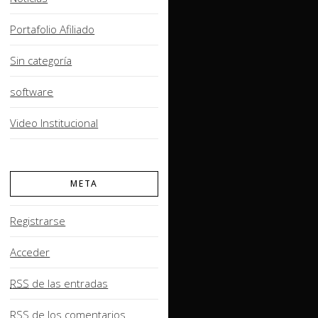
Portafolio Afiliado
Sin categoría
software
Video Institucional
META
Registrarse
Acceder
RSS
de las entradas
RSS
de los comentarios