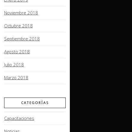
Noviembre 2018
Octubre 2018
Septiembre 2018
Agosto 2018
Julio 2018
Marzo 2018
CATEGORÍAS
Capacitaciones
Noticias