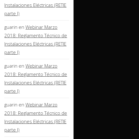
Instalaciones Eléctricas (RETIE
parte I)
guarin
en
Webinar Marzo
2018: Reglamento Técnico de
Instalaciones Eléctricas (RETIE
parte I)
guarin
en
Webinar Marzo
2018: Reglamento Técnico de
Instalaciones Eléctricas (RETIE
parte I)
guarin
en
Webinar Marzo
2018: Reglamento Técnico de
Instalaciones Eléctricas (RETIE
parte I)