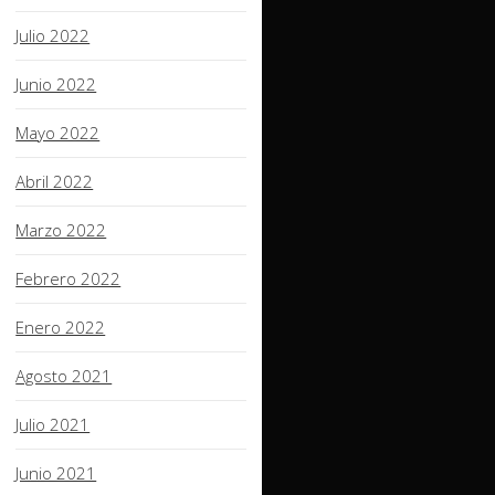
Julio 2022
Junio 2022
Mayo 2022
Abril 2022
Marzo 2022
Febrero 2022
Enero 2022
Agosto 2021
Julio 2021
Junio 2021