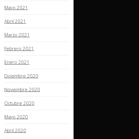
Mayo 2021
Abril 2021
Marzo 2021
Febrero 2021
Enero 2021
Diciembre 2020
Noviembre 2020
Octubre 2020
Mayo 2020
Abril 2020