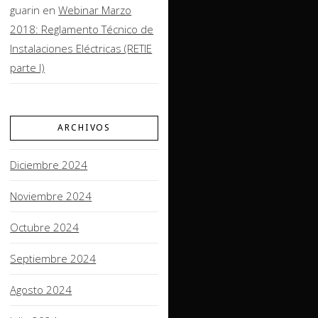
guarin
en
Webinar Marzo
2018: Reglamento Técnico de
Instalaciones Eléctricas (RETIE
parte I)
ARCHIVOS
Diciembre 2024
Noviembre 2024
Octubre 2024
Septiembre 2024
Agosto 2024