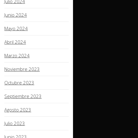
Julio 2024
Junio 2024
Mayo 2024
Abril 2024
Marzo 2024
Noviembre 2023
Octubre 2023
Septiembre 2023
Agosto 2023
Julio 2023
Junio 2023