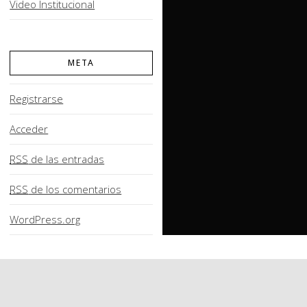
Video Institucional
META
Registrarse
Acceder
RSS
de las entradas
RSS
de los comentarios
WordPress.org