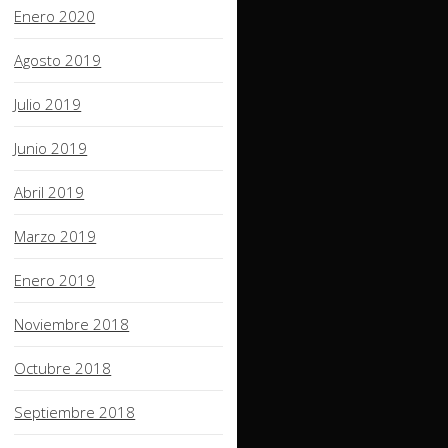
Enero 2020
Agosto 2019
Julio 2019
Junio 2019
Abril 2019
Marzo 2019
Enero 2019
Noviembre 2018
Octubre 2018
Septiembre 2018