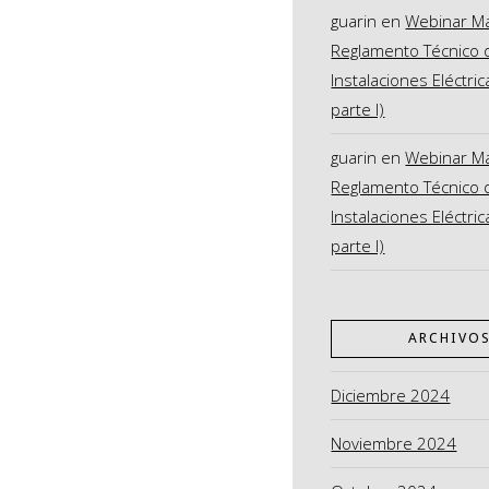
guarin
en
Webinar M
Reglamento Técnico 
Instalaciones Eléctric
parte I)
guarin
en
Webinar M
Reglamento Técnico 
Instalaciones Eléctric
parte I)
ARCHIVO
Diciembre 2024
Noviembre 2024