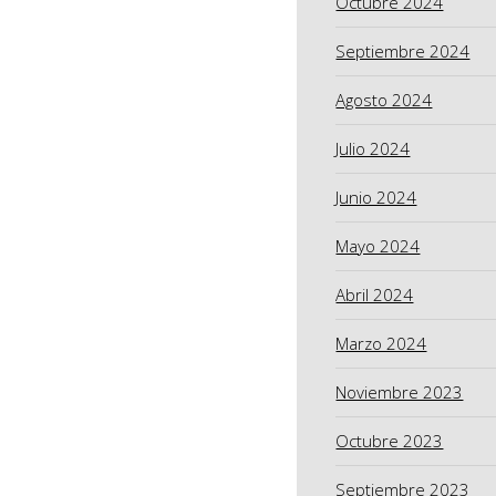
Octubre 2024
Septiembre 2024
Agosto 2024
Julio 2024
Junio 2024
Mayo 2024
Abril 2024
Marzo 2024
Noviembre 2023
Octubre 2023
Septiembre 2023