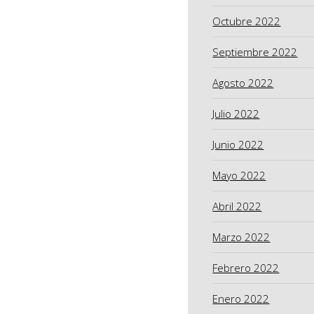
Octubre 2022
Septiembre 2022
Agosto 2022
Julio 2022
Junio 2022
Mayo 2022
Abril 2022
Marzo 2022
Febrero 2022
Enero 2022