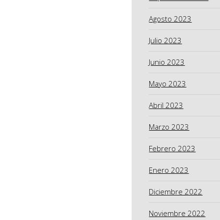
Agosto 2023
Julio 2023
Junio 2023
Mayo 2023
Abril 2023
Marzo 2023
Febrero 2023
Enero 2023
Diciembre 2022
Noviembre 2022