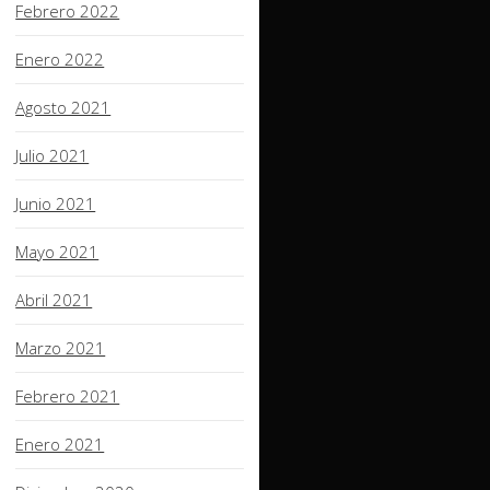
Febrero 2022
Enero 2022
Agosto 2021
Julio 2021
Junio 2021
Mayo 2021
Abril 2021
Marzo 2021
Febrero 2021
Enero 2021