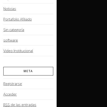
Noticias
Portafolio Afiliado
Sin categoría
software
Video Institucional
META
Registrarse
Acceder
RSS
de las entradas