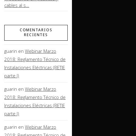
cables al s…
COMENTARIOS
RECIENTES
guarin
en
Webinar Marzo
2018: Reglamento Técnico de
Instalaciones Eléctricas (RETIE
parte I)
guarin
en
Webinar Marzo
2018: Reglamento Técnico de
Instalaciones Eléctricas (RETIE
parte I)
guarin
en
Webinar Marzo
2018: Reglamento Técnico de