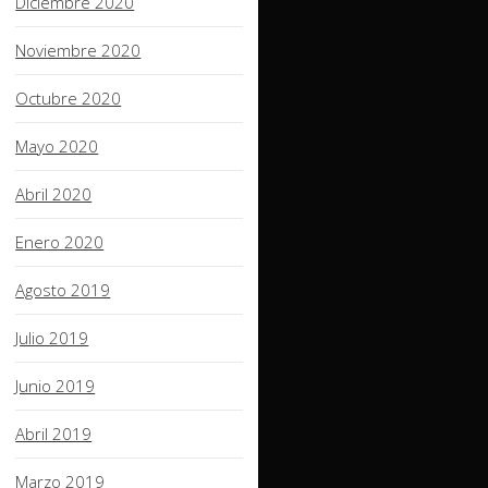
Diciembre 2020
Noviembre 2020
Octubre 2020
Mayo 2020
Abril 2020
Enero 2020
Agosto 2019
Julio 2019
Junio 2019
Abril 2019
Marzo 2019