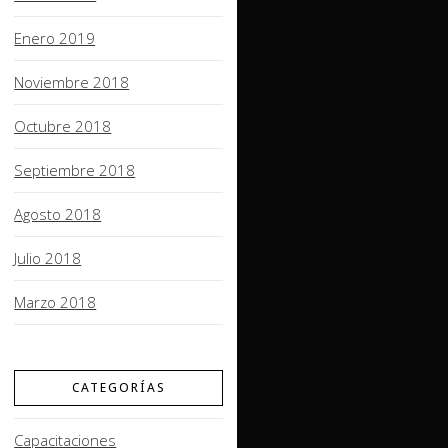
Enero 2019
Noviembre 2018
Octubre 2018
Septiembre 2018
Agosto 2018
Julio 2018
Marzo 2018
CATEGORÍAS
Capacitaciones