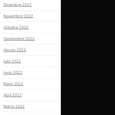
Diciembre 2022
Noviembre 2022
Octubre 2022
Septiembre 2022
Agosto 2022
Julio 2022
Junio 2022
Mayo 2022
Abril 2022
Marzo 2022