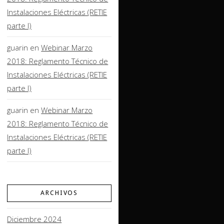
Instalaciones Eléctricas (RETIE
parte I)
guarin
en
Webinar Marzo
2018: Reglamento Técnico de
Instalaciones Eléctricas (RETIE
parte I)
guarin
en
Webinar Marzo
2018: Reglamento Técnico de
Instalaciones Eléctricas (RETIE
parte I)
ARCHIVOS
Diciembre 2024