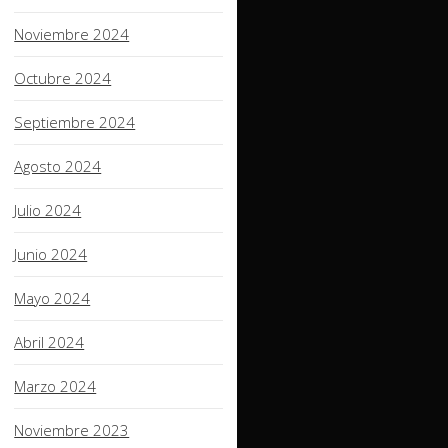
Noviembre 2024
Octubre 2024
Septiembre 2024
Agosto 2024
Julio 2024
Junio 2024
Mayo 2024
Abril 2024
Marzo 2024
Noviembre 2023