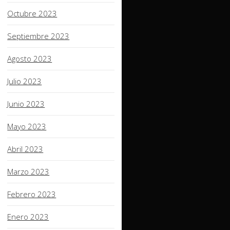
Octubre 2023
Septiembre 2023
Agosto 2023
Julio 2023
Junio 2023
Mayo 2023
Abril 2023
Marzo 2023
Febrero 2023
Enero 2023