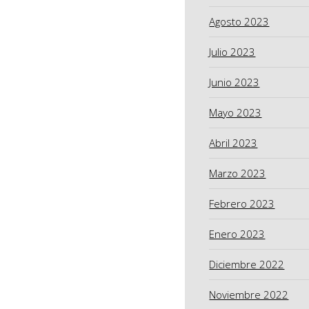
Agosto 2023
Julio 2023
Junio 2023
Mayo 2023
Abril 2023
Marzo 2023
Febrero 2023
Enero 2023
Diciembre 2022
Noviembre 2022