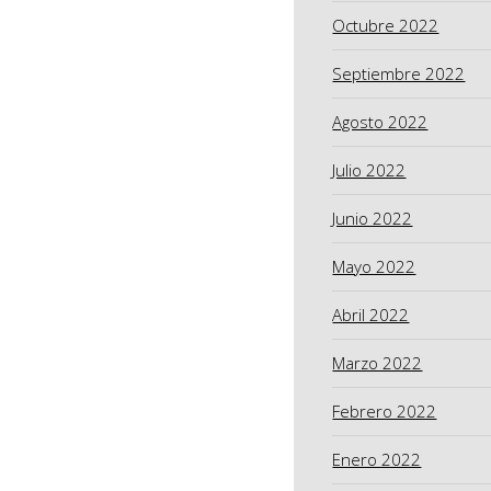
Octubre 2022
Septiembre 2022
Agosto 2022
Julio 2022
Junio 2022
Mayo 2022
Abril 2022
Marzo 2022
Febrero 2022
Enero 2022