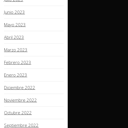
Junio 2023
Mayo 2023
Abril 2023
Marzo 2023
Febrero 2023
Enero 2023
Diciembre 2022
Noviembre 2022
Octubre 2022
Septiembre 2022