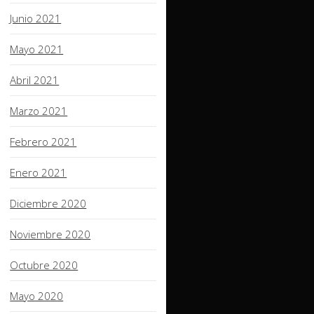
Junio 2021
Mayo 2021
Abril 2021
Marzo 2021
Febrero 2021
Enero 2021
Diciembre 2020
Noviembre 2020
Octubre 2020
Mayo 2020