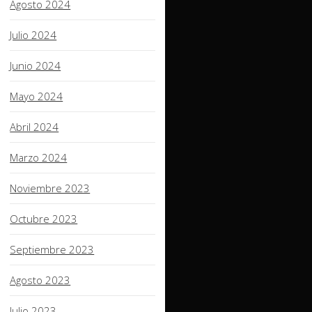
Agosto 2024
Julio 2024
Junio 2024
Mayo 2024
Abril 2024
Marzo 2024
Noviembre 2023
Octubre 2023
Septiembre 2023
Agosto 2023
Julio 2023