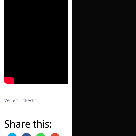
Ver en Linkedin
|
Share this: