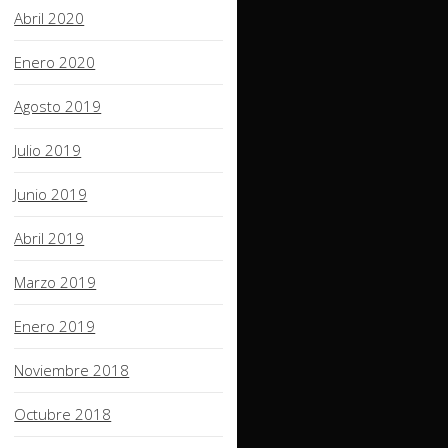
Abril 2020
Enero 2020
Agosto 2019
Julio 2019
Junio 2019
Abril 2019
Marzo 2019
Enero 2019
Noviembre 2018
Octubre 2018