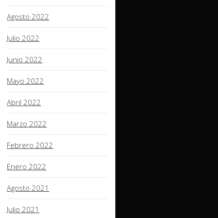
Agosto 2022
Julio 2022
Junio 2022
Mayo 2022
Abril 2022
Marzo 2022
Febrero 2022
Enero 2022
Agosto 2021
Julio 2021