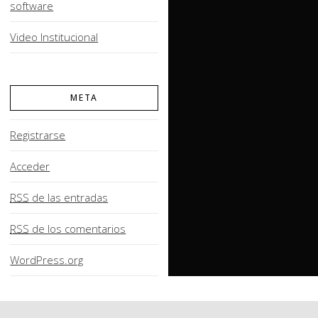
software
Video Institucional
META
Registrarse
Acceder
RSS
de las entradas
RSS
de los comentarios
WordPress.org