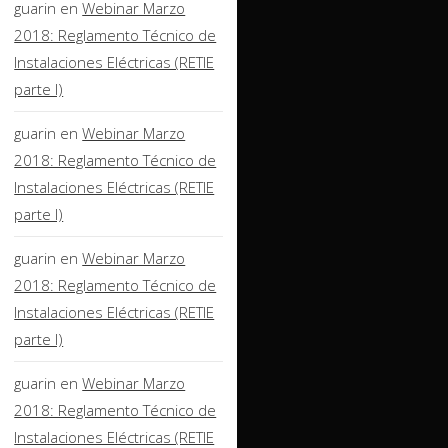
guarin
en
Webinar Marzo
2018: Reglamento Técnico de
Instalaciones Eléctricas (RETIE
parte I)
guarin
en
Webinar Marzo
2018: Reglamento Técnico de
Instalaciones Eléctricas (RETIE
parte I)
guarin
en
Webinar Marzo
2018: Reglamento Técnico de
Instalaciones Eléctricas (RETIE
parte I)
guarin
en
Webinar Marzo
2018: Reglamento Técnico de
Instalaciones Eléctricas (RETIE