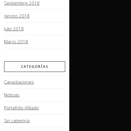
Septiembre 2018
Agosto 2018
Julio 2018
Marzo 2018
CATEGORÍAS
Capacitaciones
Noticias
Portafolio Afiliado
Sin categoría