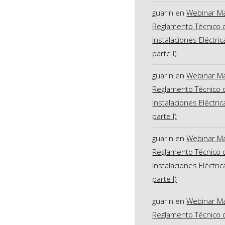
guarin
en
Webinar M
Reglamento Técnico 
Instalaciones Eléctric
parte I)
guarin
en
Webinar M
Reglamento Técnico 
Instalaciones Eléctric
parte I)
guarin
en
Webinar M
Reglamento Técnico 
Instalaciones Eléctric
parte I)
guarin
en
Webinar M
Reglamento Técnico 