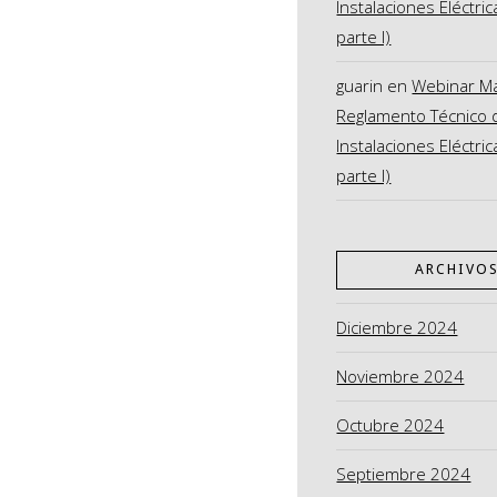
Instalaciones Eléctric
parte I)
guarin
en
Webinar M
Reglamento Técnico 
Instalaciones Eléctric
parte I)
ARCHIVO
Diciembre 2024
Noviembre 2024
Octubre 2024
Septiembre 2024