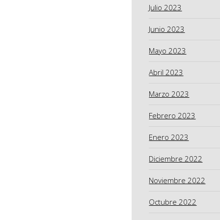
Julio 2023
Junio 2023
Mayo 2023
Abril 2023
Marzo 2023
Febrero 2023
Enero 2023
Diciembre 2022
Noviembre 2022
Octubre 2022