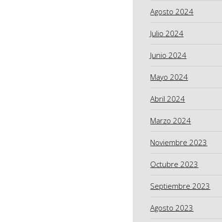
Agosto 2024
Julio 2024
Junio 2024
Mayo 2024
Abril 2024
Marzo 2024
Noviembre 2023
Octubre 2023
Septiembre 2023
Agosto 2023