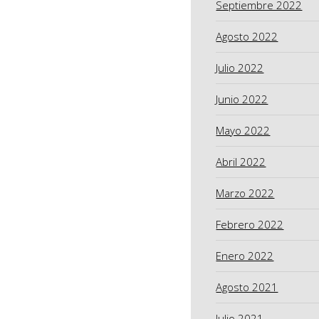
Septiembre 2022
Agosto 2022
Julio 2022
Junio 2022
Mayo 2022
Abril 2022
Marzo 2022
Febrero 2022
Enero 2022
Agosto 2021
Julio 2021