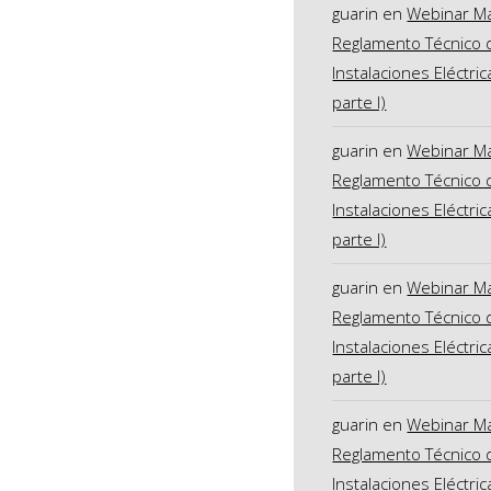
guarin
en
Webinar M
Reglamento Técnico 
Instalaciones Eléctric
parte I)
guarin
en
Webinar M
Reglamento Técnico 
Instalaciones Eléctric
parte I)
guarin
en
Webinar M
Reglamento Técnico 
Instalaciones Eléctric
parte I)
guarin
en
Webinar M
Reglamento Técnico 
Instalaciones Eléctric