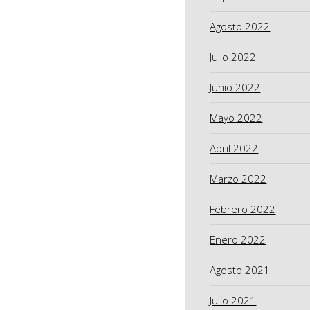
Agosto 2022
Julio 2022
Junio 2022
Mayo 2022
Abril 2022
Marzo 2022
Febrero 2022
Enero 2022
Agosto 2021
Julio 2021