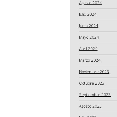
Agosto 2024
Julio 2024
Junio 2024
Mayo 2024
Abril 2024
Marzo 2024
Noviembre 2023
Octubre 2023
Septiembre 2023
Agosto 2023