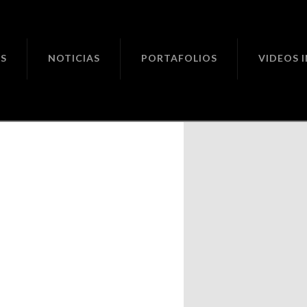
ciones
S
NOTICIAS
PORTAFOLIOS
VIDEOS 