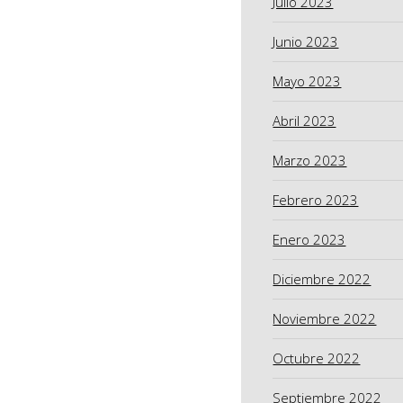
Julio 2023
Junio 2023
Mayo 2023
Abril 2023
Marzo 2023
Febrero 2023
Enero 2023
Diciembre 2022
Noviembre 2022
Octubre 2022
Septiembre 2022