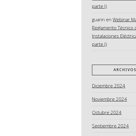
parte I)
guarin
en
Webinar M
Reglamento Técnico 
Instalaciones Eléctric
parte I)
ARCHIVO
Diciembre 2024
Noviembre 2024
Octubre 2024
Septiembre 2024