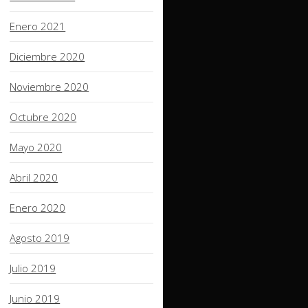
Enero 2021
Diciembre 2020
Noviembre 2020
Octubre 2020
Mayo 2020
Abril 2020
Enero 2020
Agosto 2019
Julio 2019
Junio 2019