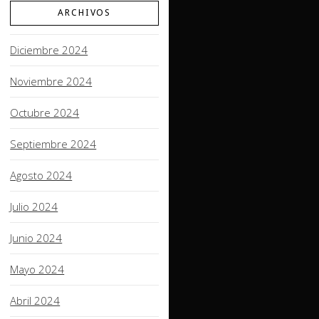
ARCHIVOS
Diciembre 2024
Noviembre 2024
Octubre 2024
Septiembre 2024
Agosto 2024
Julio 2024
Junio 2024
Mayo 2024
Abril 2024