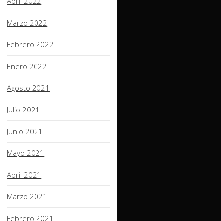
Abril 2022
Marzo 2022
Febrero 2022
Enero 2022
Agosto 2021
Julio 2021
Junio 2021
Mayo 2021
Abril 2021
Marzo 2021
Febrero 2021