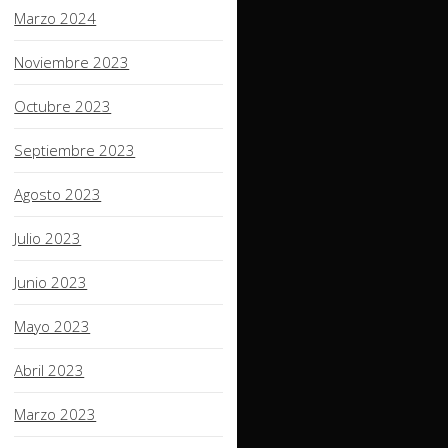
Marzo 2024
Noviembre 2023
Octubre 2023
Septiembre 2023
Agosto 2023
Julio 2023
Junio 2023
Mayo 2023
Abril 2023
Marzo 2023