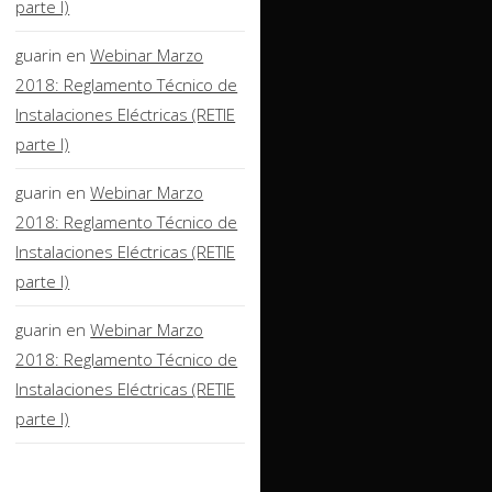
parte I)
guarin
en
Webinar Marzo
2018: Reglamento Técnico de
Instalaciones Eléctricas (RETIE
parte I)
guarin
en
Webinar Marzo
2018: Reglamento Técnico de
Instalaciones Eléctricas (RETIE
parte I)
guarin
en
Webinar Marzo
2018: Reglamento Técnico de
Instalaciones Eléctricas (RETIE
parte I)