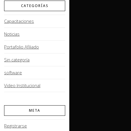
CATEGORÍAS
Capacitaciones
Noticias
Portafolio Afiliado
Sin categoría
software
Video Institucional
META
Registrarse