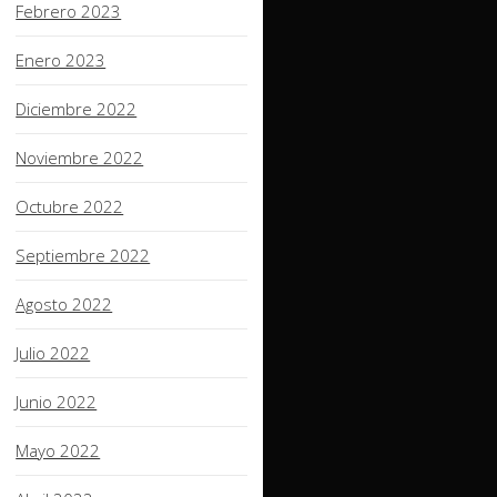
Febrero 2023
Enero 2023
Diciembre 2022
Noviembre 2022
Octubre 2022
Septiembre 2022
Agosto 2022
Julio 2022
Junio 2022
Mayo 2022