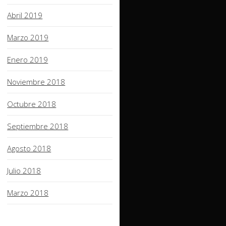
Abril 2019
Marzo 2019
Enero 2019
Noviembre 2018
Octubre 2018
Septiembre 2018
Agosto 2018
Julio 2018
Marzo 2018