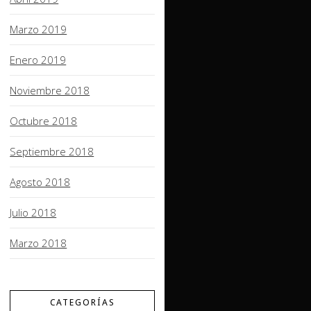
Marzo 2019
Enero 2019
Noviembre 2018
Octubre 2018
Septiembre 2018
Agosto 2018
Julio 2018
Marzo 2018
CATEGORÍAS