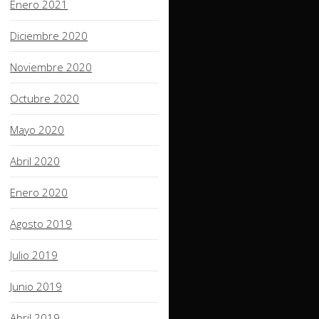
Enero 2021
Diciembre 2020
Noviembre 2020
Octubre 2020
Mayo 2020
Abril 2020
Enero 2020
Agosto 2019
Julio 2019
Junio 2019
Abril 2019