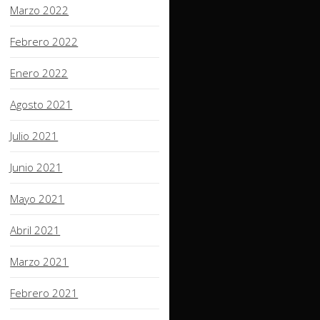
Marzo 2022
Febrero 2022
Enero 2022
Agosto 2021
Julio 2021
Junio 2021
Mayo 2021
Abril 2021
Marzo 2021
Febrero 2021