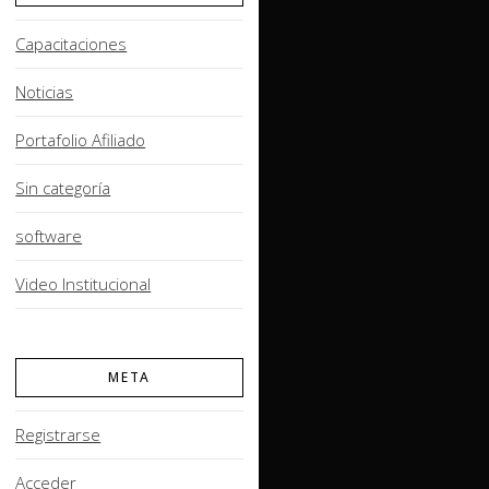
Capacitaciones
Noticias
Portafolio Afiliado
Sin categoría
software
Video Institucional
META
Registrarse
Acceder