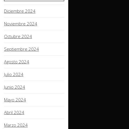
Diciembre 2024
Noviembre 2024
Octubre 2024
Septiembre 2024
Agosto 2024
Julio 2024
Junio 2024
Mayo 2024
Abril 2024
Marzo 2024