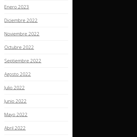
Enero 2023
Diciembre 2022
Noviembre 2022
Octubre 2022
Septiembre 2022
Agosto 2022
Julio 2022
Junio 2022
Mayo 2022
Abril 2022