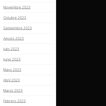
Noviembre 2023
Octubre 2023
Septiembre 2023
Agosto 2023
Julio 2023
Junio 2023
Mayo 2023
Abril 2023
Marzo 2023
Febrero 2023