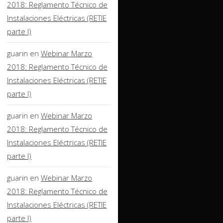
2018: Reglamento Técnico de
Instalaciones Eléctricas (RETIE
parte I)
guarin
en
Webinar Marzo
2018: Reglamento Técnico de
Instalaciones Eléctricas (RETIE
parte I)
guarin
en
Webinar Marzo
2018: Reglamento Técnico de
Instalaciones Eléctricas (RETIE
parte I)
guarin
en
Webinar Marzo
2018: Reglamento Técnico de
Instalaciones Eléctricas (RETIE
parte I)