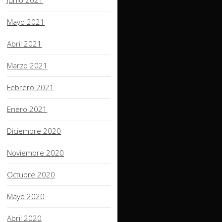
Junio 2021
Mayo 2021
Abril 2021
Marzo 2021
Febrero 2021
Enero 2021
Diciembre 2020
Noviembre 2020
Octubre 2020
Mayo 2020
Abril 2020