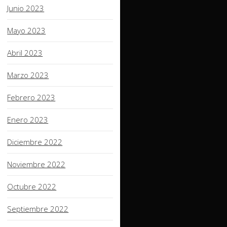
Junio 2023
Mayo 2023
Abril 2023
Marzo 2023
Febrero 2023
Enero 2023
Diciembre 2022
Noviembre 2022
Octubre 2022
Septiembre 2022