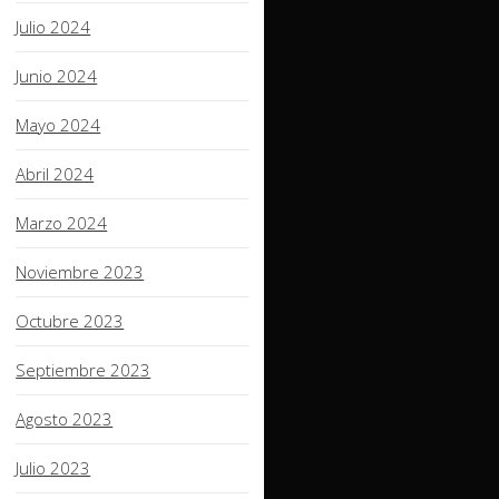
Julio 2024
Junio 2024
Mayo 2024
Abril 2024
Marzo 2024
Noviembre 2023
Octubre 2023
Septiembre 2023
Agosto 2023
Julio 2023