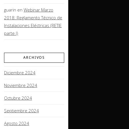
guarin
en
Webinar Marzo
2018: Reglamento Técnico de
Instalaciones Eléctricas (RETIE
parte I)
ARCHIVOS
Diciembre 2024
Noviembre 2024
Octubre 2024
Septiembre 2024
Agosto 2024