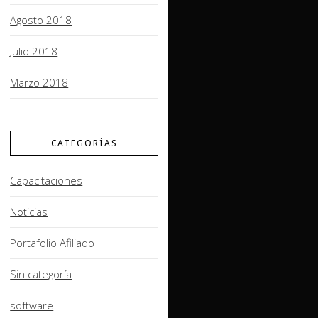
Agosto 2018
Julio 2018
Marzo 2018
CATEGORÍAS
Capacitaciones
Noticias
Portafolio Afiliado
Sin categoría
software