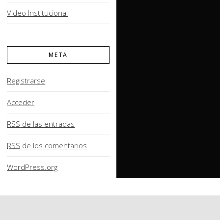
Video Institucional
META
Registrarse
Acceder
RSS
de las entradas
RSS
de los comentarios
WordPress.org