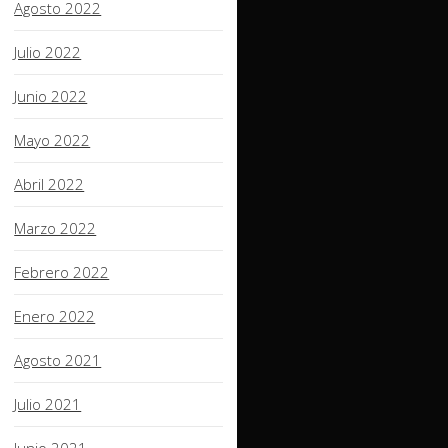
Agosto 2022
Julio 2022
Junio 2022
Mayo 2022
Abril 2022
Marzo 2022
Febrero 2022
Enero 2022
Agosto 2021
Julio 2021