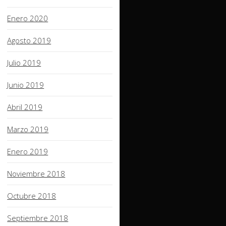
Enero 2020
Agosto 2019
Julio 2019
Junio 2019
Abril 2019
Marzo 2019
Enero 2019
Noviembre 2018
Octubre 2018
Septiembre 2018