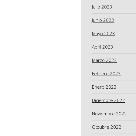
Julio 2023
Junio 2023
Mayo 2023
Abril 2023
Marzo 2023
Febrero 2023
Enero 2023
Diciembre 2022
Noviembre 2022
Octubre 2022