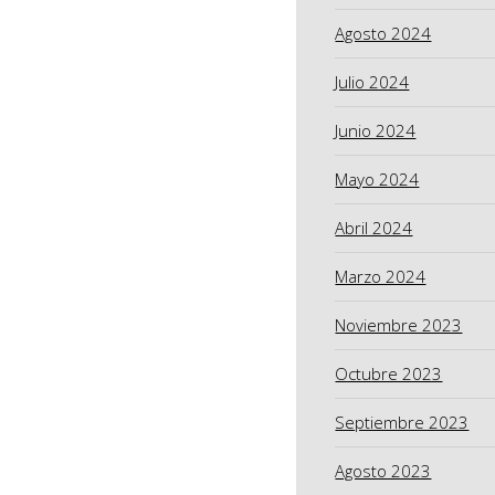
Agosto 2024
Julio 2024
Junio 2024
Mayo 2024
Abril 2024
Marzo 2024
Noviembre 2023
Octubre 2023
Septiembre 2023
Agosto 2023