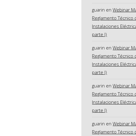
guarin
en
Webinar M
Reglamento Técnico 
Instalaciones Eléctric
parte I)
guarin
en
Webinar M
Reglamento Técnico 
Instalaciones Eléctric
parte I)
guarin
en
Webinar M
Reglamento Técnico 
Instalaciones Eléctric
parte I)
guarin
en
Webinar M
Reglamento Técnico 