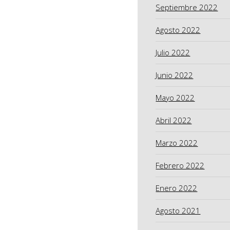
Septiembre 2022
Agosto 2022
Julio 2022
Junio 2022
Mayo 2022
Abril 2022
Marzo 2022
Febrero 2022
Enero 2022
Agosto 2021