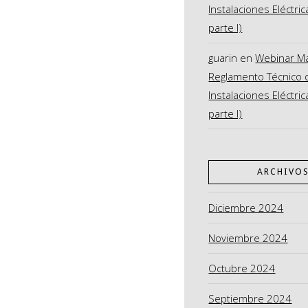
Instalaciones Eléctric
parte I)
guarin
en
Webinar M
Reglamento Técnico 
Instalaciones Eléctric
parte I)
ARCHIVO
Diciembre 2024
Noviembre 2024
Octubre 2024
Septiembre 2024