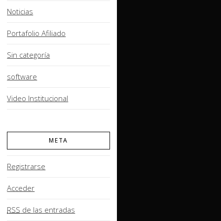
Noticias
Portafolio Afiliado
Sin categoría
software
Video Institucional
META
Registrarse
Acceder
RSS
de las entradas