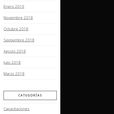
Enero 2019
Noviembre 2018
Octubre 2018
Septiembre 2018
Agosto 2018
Julio 2018
Marzo 2018
CATEGORÍAS
Capacitaciones