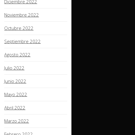
Diciembre 2022
Noviembre 2022
Octubre 2022
Septiembre 2022
Agosto 2022
Julio 2022
Junio 2022
Mayo 2022
Abril 2022
Marzo 2022
Febrero 2022