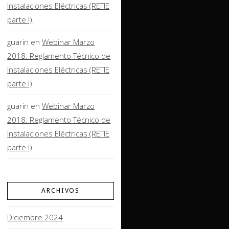
Instalaciones Eléctricas (RETIE
parte I)
guarin
en
Webinar Marzo
2018: Reglamento Técnico de
Instalaciones Eléctricas (RETIE
parte I)
guarin
en
Webinar Marzo
2018: Reglamento Técnico de
Instalaciones Eléctricas (RETIE
parte I)
ARCHIVOS
Diciembre 2024