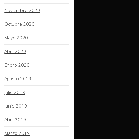
Noviembre 2020
Octubre 2020
Mayo 2020
Abril 2020
Enero 2020
Agosto 2019
Julio 2019
Junio 2019
Abril 2019
Marzo 2019