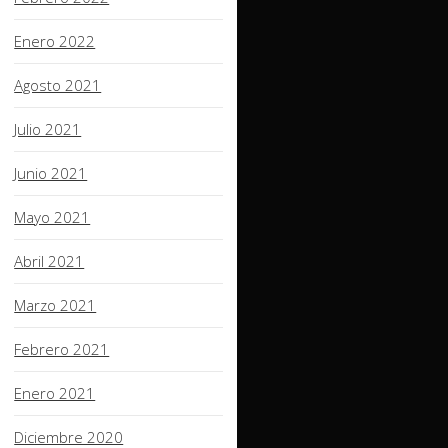
Enero 2022
Agosto 2021
Julio 2021
Junio 2021
Mayo 2021
Abril 2021
Marzo 2021
Febrero 2021
Enero 2021
Diciembre 2020