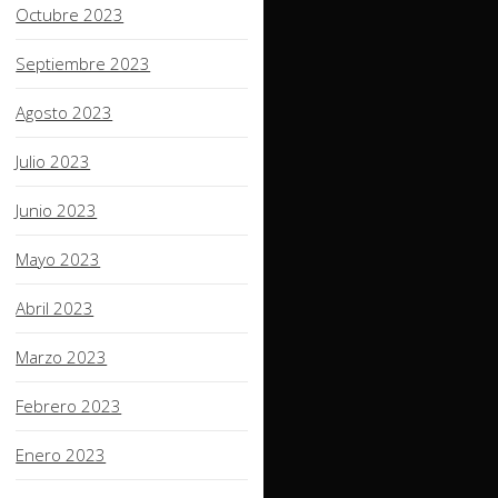
Octubre 2023
Septiembre 2023
Agosto 2023
Julio 2023
Junio 2023
Mayo 2023
Abril 2023
Marzo 2023
Febrero 2023
Enero 2023