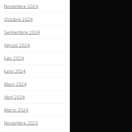
Noviembre 2024
Octubre 2024
Septiembre 2024
Agosto 2024
Julio 2024
Junio 2024
Mayo 2024
Abril 2024
Marzo 2024
Noviembre 2023