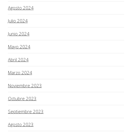
Agosto 2024
Julio 2024
Junio 2024
Mayo 2024
Abril 2024
Marzo 2024
Noviembre 2023
Octubre 2023
Septiembre 2023
Agosto 2023