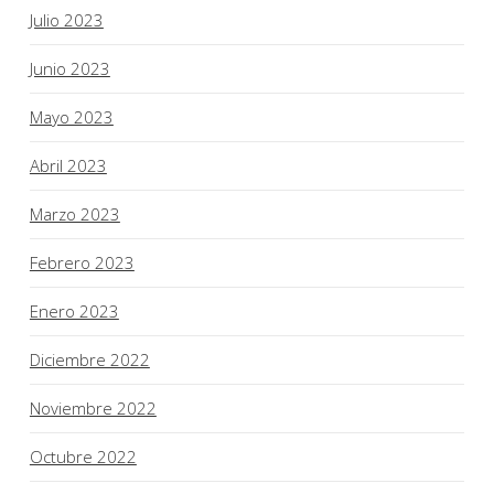
Julio 2023
Junio 2023
Mayo 2023
Abril 2023
Marzo 2023
Febrero 2023
Enero 2023
Diciembre 2022
Noviembre 2022
Octubre 2022