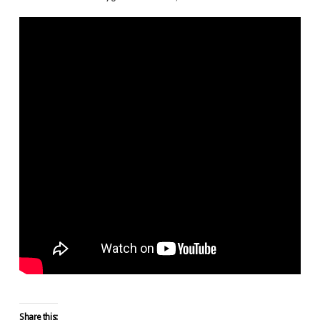
Share this: