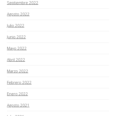
Septiembre 2022
Agosto 2022
Julio 2022
Junio 2022
Mayo 2022
Abril 2022
Marzo 2022
Febrero 2022
Enero 2022
Agosto 2021