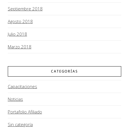
Septiembre 2018
Agosto 2018
Julio 2018
Marzo 2018
CATEGORÍAS
Capacitaciones
Noticias
Portafolio Afiliado
Sin categoría