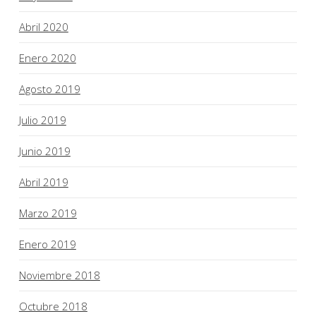
Abril 2020
Enero 2020
Agosto 2019
Julio 2019
Junio 2019
Abril 2019
Marzo 2019
Enero 2019
Noviembre 2018
Octubre 2018