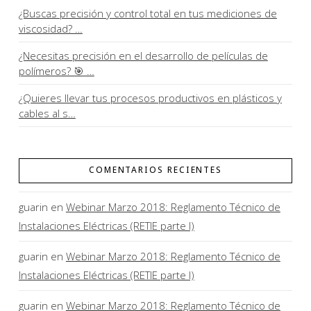
¿Buscas precisión y control total en tus mediciones de
viscosidad? …
¿Necesitas precisión en el desarrollo de películas de
polímeros? 🎯 …
¿Quieres llevar tus procesos productivos en plásticos y
cables al s…
COMENTARIOS RECIENTES
guarin
en
Webinar Marzo 2018: Reglamento Técnico de
Instalaciones Eléctricas (RETIE parte I)
guarin
en
Webinar Marzo 2018: Reglamento Técnico de
Instalaciones Eléctricas (RETIE parte I)
guarin
en
Webinar Marzo 2018: Reglamento Técnico de