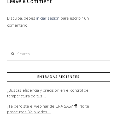
Leave a Comment
Disculpa, debes
iniciar sesión
para escribir un
comentario.
Search
ENTRADAS RECIENTES
¿Buscas eficiencia y precisión en el control de
temperatura de tus …
¿Te perdiste el webinar de GPA SAS? 🎥 ¡No te
preocupes! Ya puedes …