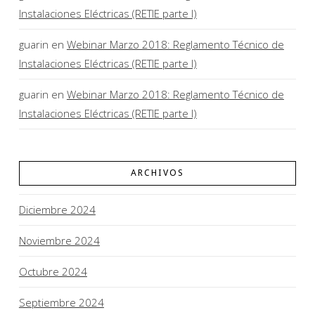
Instalaciones Eléctricas (RETIE parte I)
guarin
en
Webinar Marzo 2018: Reglamento Técnico de
Instalaciones Eléctricas (RETIE parte I)
guarin
en
Webinar Marzo 2018: Reglamento Técnico de
Instalaciones Eléctricas (RETIE parte I)
ARCHIVOS
Diciembre 2024
Noviembre 2024
Octubre 2024
Septiembre 2024