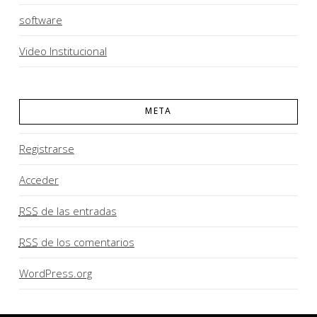
software
Video Institucional
META
Registrarse
Acceder
RSS
de las entradas
RSS
de los comentarios
WordPress.org