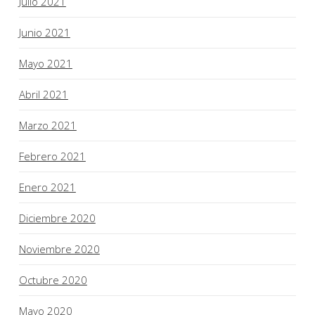
Julio 2021
Junio 2021
Mayo 2021
Abril 2021
Marzo 2021
Febrero 2021
Enero 2021
Diciembre 2020
Noviembre 2020
Octubre 2020
Mayo 2020