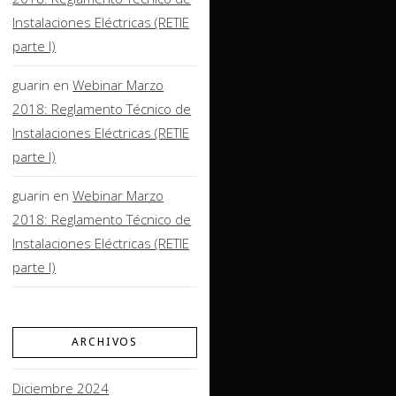
Instalaciones Eléctricas (RETIE
parte I)
guarin
en
Webinar Marzo
2018: Reglamento Técnico de
Instalaciones Eléctricas (RETIE
parte I)
guarin
en
Webinar Marzo
2018: Reglamento Técnico de
Instalaciones Eléctricas (RETIE
parte I)
ARCHIVOS
Diciembre 2024