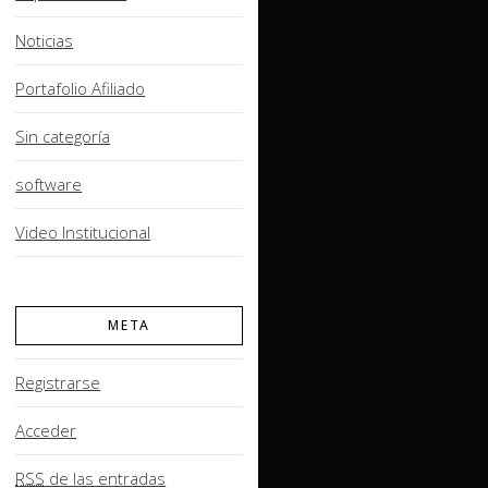
Noticias
Portafolio Afiliado
Sin categoría
software
Video Institucional
META
Registrarse
Acceder
RSS
de las entradas