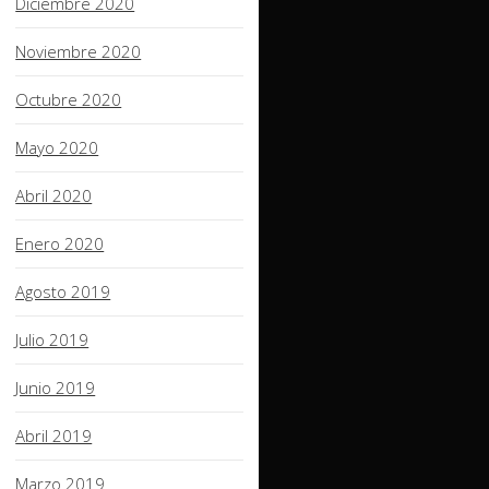
Diciembre 2020
Noviembre 2020
Octubre 2020
Mayo 2020
Abril 2020
Enero 2020
Agosto 2019
Julio 2019
Junio 2019
Abril 2019
Marzo 2019