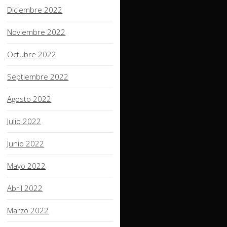
Diciembre 2022
Noviembre 2022
Octubre 2022
Septiembre 2022
Agosto 2022
Julio 2022
Junio 2022
Mayo 2022
Abril 2022
Marzo 2022