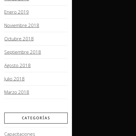
Enero 2019
Noviembre 2018
Octubre 2018
Septiembre 2018
Agosto 2018
Julio 2018
Marzo 2018
CATEGORÍAS
Capacitaciones