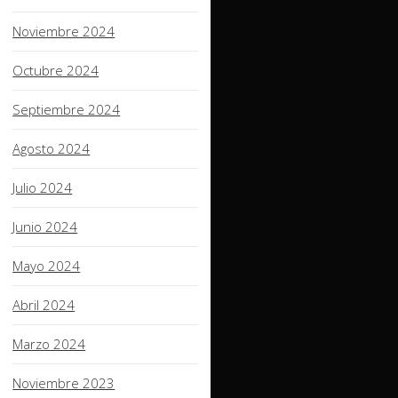
Noviembre 2024
Octubre 2024
Septiembre 2024
Agosto 2024
Julio 2024
Junio 2024
Mayo 2024
Abril 2024
Marzo 2024
Noviembre 2023