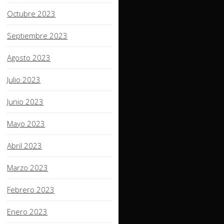
Octubre 2023
Septiembre 2023
Agosto 2023
Julio 2023
Junio 2023
Mayo 2023
Abril 2023
Marzo 2023
Febrero 2023
Enero 2023