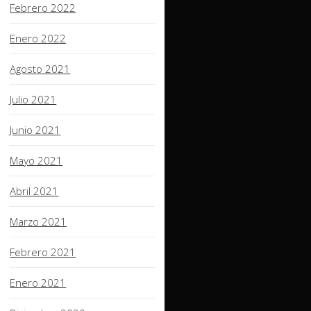
Febrero 2022
Enero 2022
Agosto 2021
Julio 2021
Junio 2021
Mayo 2021
Abril 2021
Marzo 2021
Febrero 2021
Enero 2021