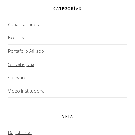
CATEGORÍAS
Capacitaciones
Noticias
Portafolio Afiliado
Sin categoría
software
Video Institucional
META
Registrarse