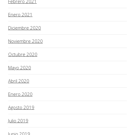
Febrero 2021
Enero 2021
Diciembre 2020
Noviembre 2020
Octubre 2020
Mayo 2020
Abril 2020
Enero 2020
Agosto 2019
Julio 2019
Junio 2019