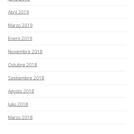
Abril 2019
Marzo 2019
Enero 2019
Noviembre 2018
Octubre 2018
Septiembre 2018
Agosto 2018
Julio 2018
Marzo 2018