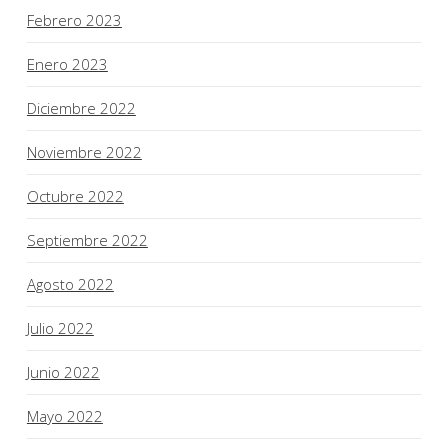
Febrero 2023
Enero 2023
Diciembre 2022
Noviembre 2022
Octubre 2022
Septiembre 2022
Agosto 2022
Julio 2022
Junio 2022
Mayo 2022