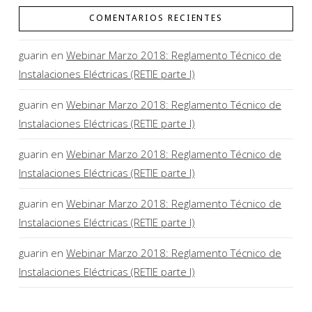
COMENTARIOS RECIENTES
guarin
en
Webinar Marzo 2018: Reglamento Técnico de
Instalaciones Eléctricas (RETIE parte I)
guarin
en
Webinar Marzo 2018: Reglamento Técnico de
Instalaciones Eléctricas (RETIE parte I)
guarin
en
Webinar Marzo 2018: Reglamento Técnico de
Instalaciones Eléctricas (RETIE parte I)
guarin
en
Webinar Marzo 2018: Reglamento Técnico de
Instalaciones Eléctricas (RETIE parte I)
guarin
en
Webinar Marzo 2018: Reglamento Técnico de
Instalaciones Eléctricas (RETIE parte I)