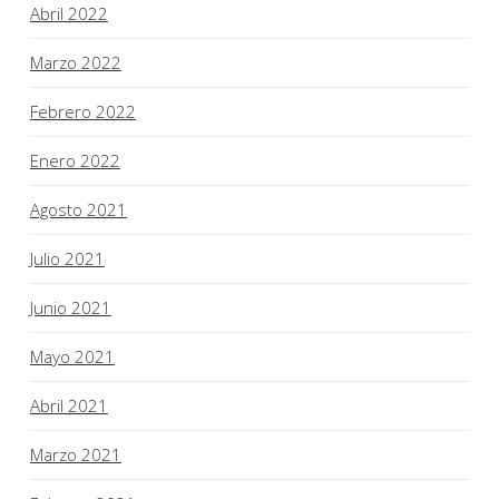
Abril 2022
Marzo 2022
Febrero 2022
Enero 2022
Agosto 2021
Julio 2021
Junio 2021
Mayo 2021
Abril 2021
Marzo 2021