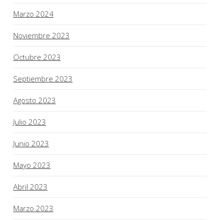
Marzo 2024
Noviembre 2023
Octubre 2023
Septiembre 2023
Agosto 2023
Julio 2023
Junio 2023
Mayo 2023
Abril 2023
Marzo 2023