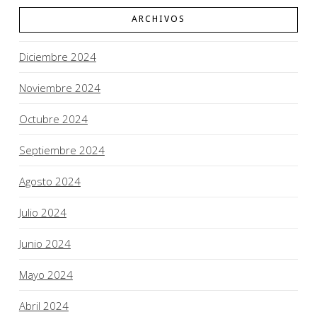
ARCHIVOS
Diciembre 2024
Noviembre 2024
Octubre 2024
Septiembre 2024
Agosto 2024
Julio 2024
Junio 2024
Mayo 2024
Abril 2024