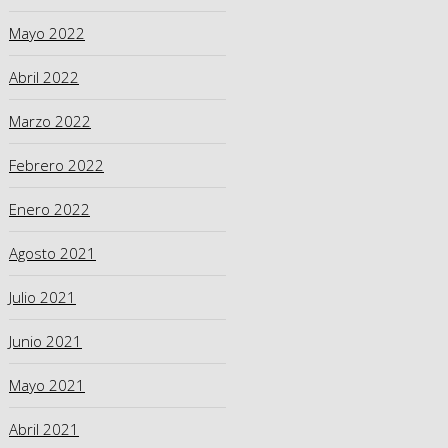
Mayo 2022
Abril 2022
Marzo 2022
Febrero 2022
Enero 2022
Agosto 2021
Julio 2021
Junio 2021
Mayo 2021
Abril 2021