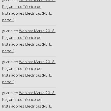
Reglamento Técnico de
Instalaciones Eléctricas (RETIE
parte I)
guarin
en
Webinar Marzo 2018:
Reglamento Técnico de
Instalaciones Eléctricas (RETIE
parte I)
guarin
en
Webinar Marzo 2018:
Reglamento Técnico de
Instalaciones Eléctricas (RETIE
parte I)
guarin
en
Webinar Marzo 2018:
Reglamento Técnico de
Instalaciones Eléctricas (RETIE