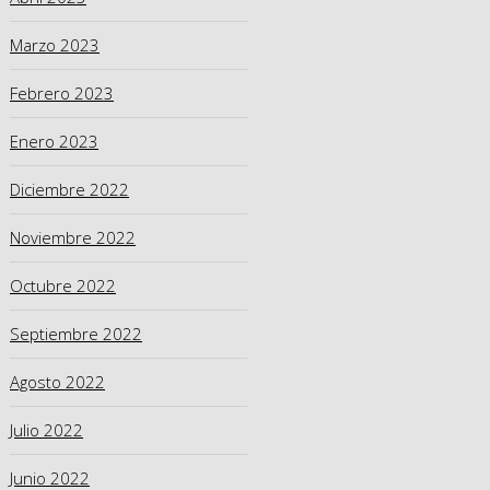
Marzo 2023
Febrero 2023
Enero 2023
Diciembre 2022
Noviembre 2022
Octubre 2022
Septiembre 2022
Agosto 2022
Julio 2022
Junio 2022