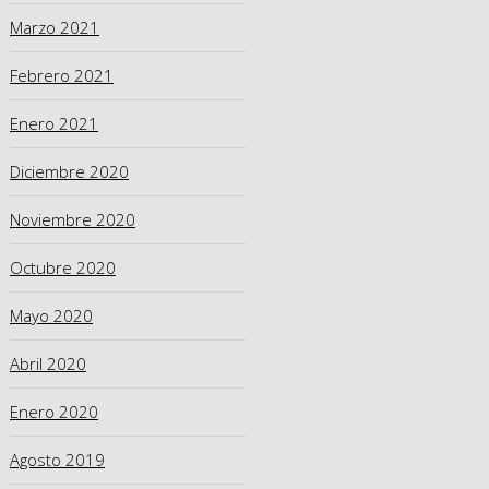
Marzo 2021
Febrero 2021
Enero 2021
Diciembre 2020
Noviembre 2020
Octubre 2020
Mayo 2020
Abril 2020
Enero 2020
Agosto 2019