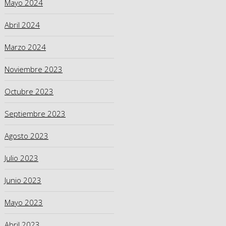
Mayo 2024
Abril 2024
Marzo 2024
Noviembre 2023
Octubre 2023
Septiembre 2023
Agosto 2023
Julio 2023
Junio 2023
Mayo 2023
Abril 2023