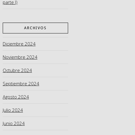
parte I)
ARCHIVOS
Diciembre 2024
Noviembre 2024
Octubre 2024
Septiembre 2024
Agosto 2024
Julio 2024
Junio 2024